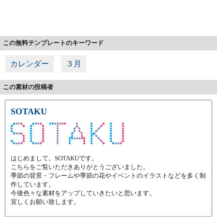
この無料テンプレートのキーワード
カレンダー
３月
この素材の投稿者
SOTAKU
はじめまして。SOTAKUです。
こちらをご覧いただきありがとうございました。
季節の背景・フレームや季節の花やイベントのイラストなどを多く制
作しています。
今後色々な素材をアップしていきたいと思います。
宜しくお願い致します。