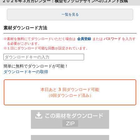
２０２６年３月カレンダー：横型モノクロデザインへのコメント投稿
一覧を見る
素材ダウンロード方法
※素材を無料にてダウンロードいただく場合は
会員登録
または
パスワード
を入力す
る必要がございます。
※１日にダウンロード可能な回数が設定されています。
簡単に無料でダウンロードが可能！
ダウンロードキーの取得
3
本日あと
回ダウンロード可能
（0回ダウンロード済み）