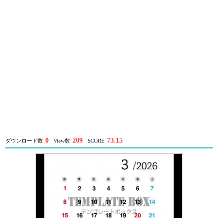
0
209
73.15
ダウンロード数
View数
SCORE