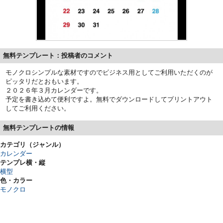
無料テンプレート：投稿者のコメント
モノクロシンプルな素材ですのでビジネス用としてご利用いただくのが
ピッタリだとおもいます。
２０２６年３月カレンダーです。
予定を書き込めて便利ですよ。無料でダウンロードしてプリントアウト
してご利用ください。
無料テンプレートの情報
カテゴリ（ジャンル）
カレンダー
テンプレ横・縦
横型
色・カラー
モノクロ