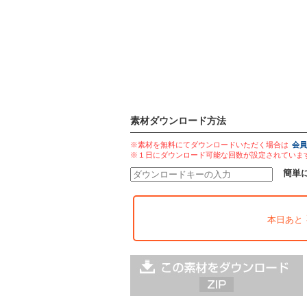
素材ダウンロード方法
※素材を無料にてダウンロードいただく場合は
会員
※１日にダウンロード可能な回数が設定されていま
簡単
本日あと