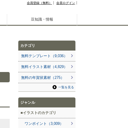
会員登録（無料）
会員ログイン
豆知識・情報
カテゴリ
無料テンプレート（9,036）
無料イラスト素材（4,829）
無料の年賀状素材（275）
一覧を見る
ジャンル
イラストのカテゴリ
ワンポイント（3,009）