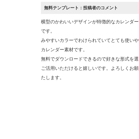
無料テンプレート：投稿者のコメント
横型のかわいいデザインが特徴的なカレンダー
です。
みやすいカラーでわけられていてとても使いや
カレンダー素材です。
無料でダウンロードできるので好きな形式を選
ご活用いただけると嬉しいです。よろしくお願
たします。