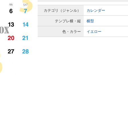
カテゴリ（ジャンル）
カレンダー
テンプレ横・縦
横型
色・カラー
イエロー