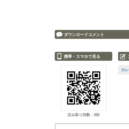
ダウンロードコメント
携帯・スマホで見る
カレ
読み取り回数：0回