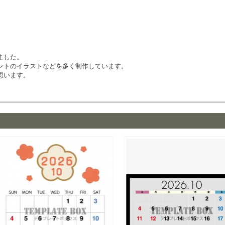
ました。
ントのイラストなどを多く制作しています。
思います。