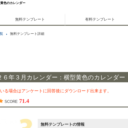
型黄色のカレンダー
無料テンプレート
有料テンプレート
覧
無料テンプレート詳細
２６年３月カレンダー：横型黄色のカレンダー
いる場合はアンケートに回答後にダウンロード出来ます。
71.4
SCORE
無料テンプレートの情報