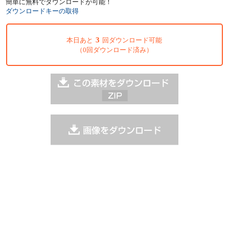
簡単に無料でダウンロードが可能！
ダウンロードキーの取得
3
本日あと
回ダウンロード可能
（0回ダウンロード済み）