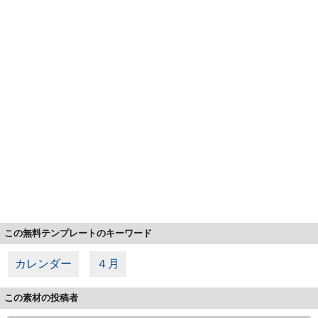
この無料テンプレートのキーワード
カレンダー
４月
この素材の投稿者