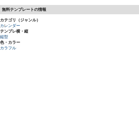
無料テンプレートの情報
カテゴリ（ジャンル）
カレンダー
テンプレ横・縦
縦型
色・カラー
カラフル