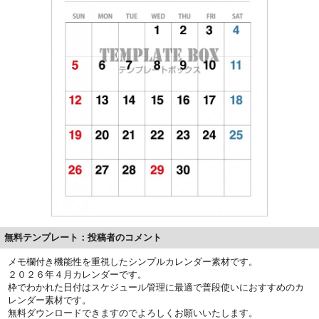
無料テンプレート：投稿者のコメント
メモ欄付き機能性を重視したシンプルカレンダー素材です。
２０２６年４月カレンダーです。
枠でわかれた日付はスケジュール管理に最適で普段使いにおすすめのカ
レンダー素材です。
無料ダウンロードできますのでよろしくお願いいたします。