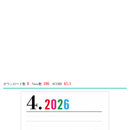
0
186
65.1
ダウンロード数
View数
SCORE