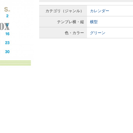
カテゴリ（ジャンル）
カレンダー
テンプレ横・縦
横型
色・カラー
グリーン