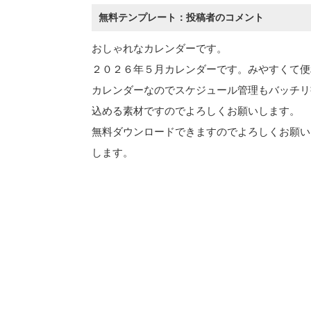
無料テンプレート：投稿者のコメント
おしゃれなカレンダーです。
２０２６年５月カレンダーです。みやすくて便
カレンダーなのでスケジュール管理もバッチリ
込める素材ですのでよろしくお願いします。
無料ダウンロードできますのでよろしくお願い
します。