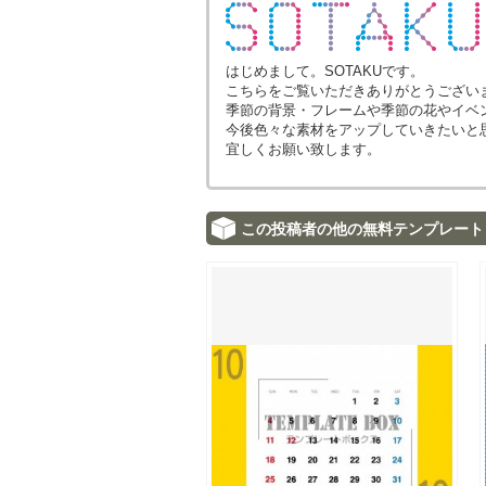
はじめまして。SOTAKUです。
こちらをご覧いただきありがとうござい
季節の背景・フレームや季節の花やイベ
今後色々な素材をアップしていきたいと
宜しくお願い致します。
この投稿者の他の無料テンプレート