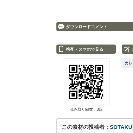
ダウンロードコメント
携帯・スマホで見る
カレ
読み取り回数：0回
この素材の投稿者：
SOTAKU