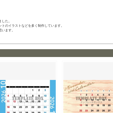
ました。
ントのイラストなどを多く制作しています。
思います。