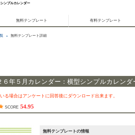
型シンプルカレンダー
無料テンプレート
有料テンプレート
覧
無料テンプレート詳細
２６年５月カレンダー：横型シンプルカレンダ
いる場合はアンケートに回答後にダウンロード出来ます。
54.95
SCORE
無料テンプレートの情報