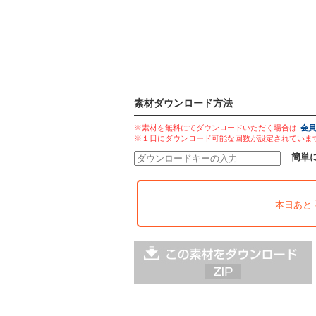
素材ダウンロード方法
※素材を無料にてダウンロードいただく場合は
会員
※１日にダウンロード可能な回数が設定されていま
簡単
本日あと