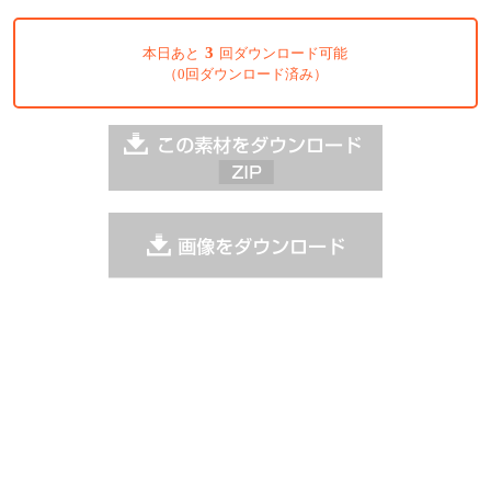
3
本日あと
回ダウンロード可能
（0回ダウンロード済み）