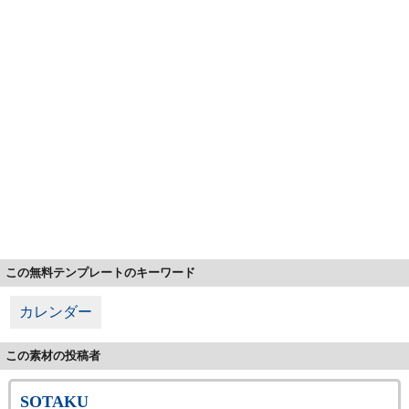
この無料テンプレートのキーワード
カレンダー
この素材の投稿者
SOTAKU