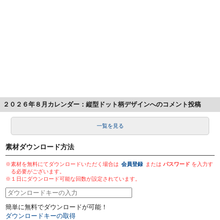
２０２６年８月カレンダー：縦型ドット柄デザインへのコメント投稿
一覧を見る
素材ダウンロード方法
※素材を無料にてダウンロードいただく場合は
会員登録
または
パスワード
を入力す
る必要がございます。
※１日にダウンロード可能な回数が設定されています。
簡単に無料でダウンロードが可能！
ダウンロードキーの取得