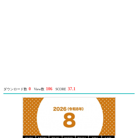
0
106
37.1
ダウンロード数
View数
SCORE