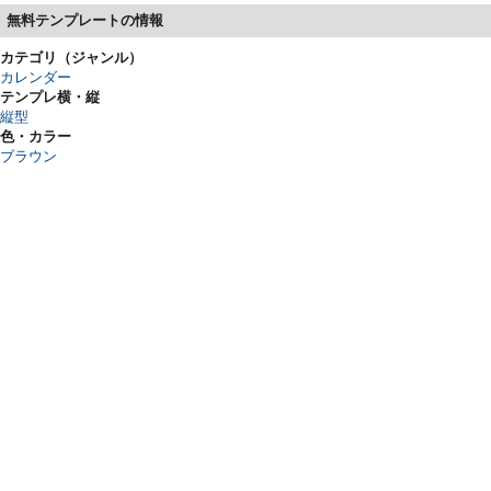
無料テンプレートの情報
カテゴリ（ジャンル）
カレンダー
テンプレ横・縦
縦型
色・カラー
ブラウン