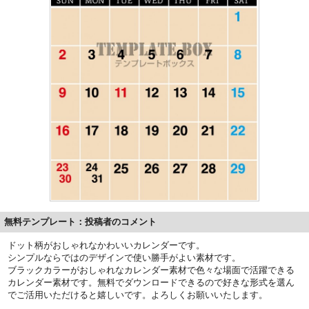
無料テンプレート：投稿者のコメント
ドット柄がおしゃれなかわいいカレンダーです。
シンプルならではのデザインで使い勝手がよい素材です。
ブラックカラーがおしゃれなカレンダー素材で色々な場面で活躍できる
カレンダー素材です。無料でダウンロードできるので好きな形式を選ん
でご活用いただけると嬉しいです。よろしくお願いいたします。