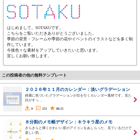
はじめまして。SOTAKUです。
こちらをご覧いただきありがとうございました。
季節の背景・フレームや季節の花やイベントのイラストなどを多く制
作しています。
今後色々な素材をアップしていきたいと思います。
宜しくお願い致します。
この投稿者の他の無料テンプレート
２０２６年１１月のカレンダー：淡いグラデーション
綺麗に色づいたグラデーションが目を引くカレンダー素材です。見た
目がすっ…
0
253
88.55
８分割のメモ帳デザイン：キラキラ星のメモ
きらきらと輝くかわいい星のアイコンをあしらった、見ているだけで
楽しい気…