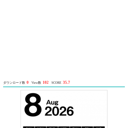
0
102
35.7
ダウンロード数
View数
SCORE