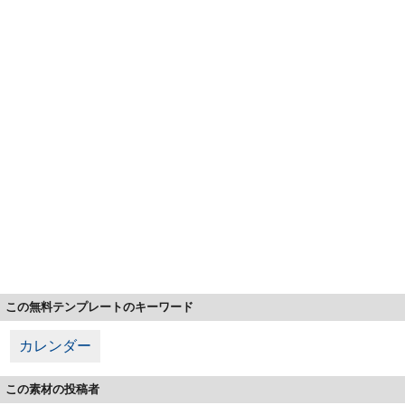
この無料テンプレートのキーワード
カレンダー
この素材の投稿者