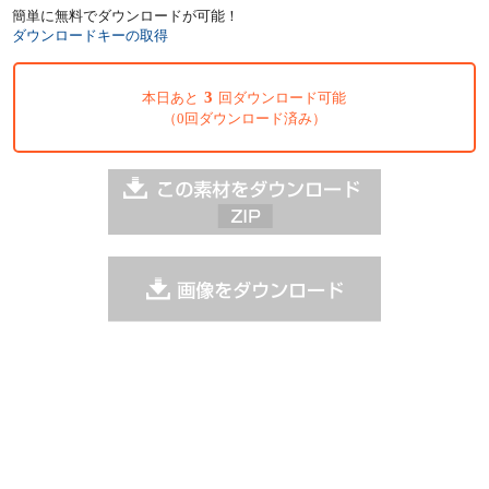
簡単に無料でダウンロードが可能！
ダウンロードキーの取得
3
本日あと
回ダウンロード可能
（0回ダウンロード済み）