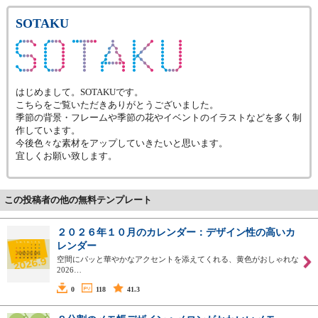
SOTAKU
はじめまして。SOTAKUです。
こちらをご覧いただきありがとうございました。
季節の背景・フレームや季節の花やイベントのイラストなどを多く制
作しています。
今後色々な素材をアップしていきたいと思います。
宜しくお願い致します。
この投稿者の他の無料テンプレート
２０２６年１０月のカレンダー：デザイン性の高いカ
レンダー
空間にパッと華やかなアクセントを添えてくれる、黄色がおしゃれな
2026…
0
118
41.3