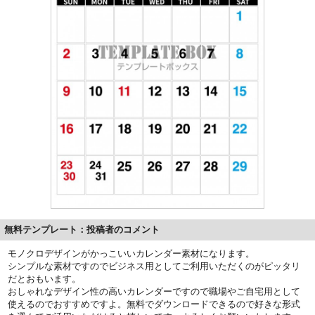
無料テンプレート：投稿者のコメント
モノクロデザインがかっこいいカレンダー素材になります。
シンプルな素材ですのでビジネス用としてご利用いただくのがピッタリ
だとおもいます。
おしゃれなデザイン性の高いカレンダーですので職場やご自宅用として
使えるのでおすすめですよ。無料でダウンロードできるので好きな形式