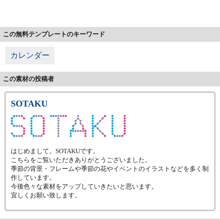
この無料テンプレートのキーワード
カレンダー
この素材の投稿者
SOTAKU
はじめまして。SOTAKUです。
こちらをご覧いただきありがとうございました。
季節の背景・フレームや季節の花やイベントのイラストなどを多く制
作しています。
今後色々な素材をアップしていきたいと思います。
宜しくお願い致します。