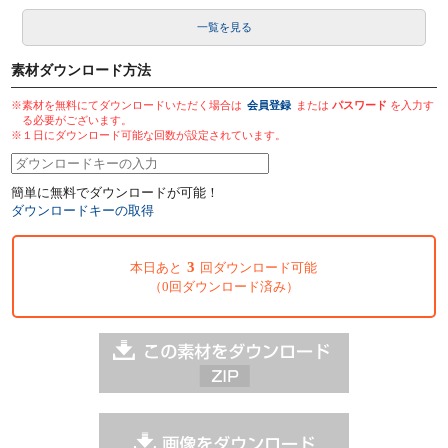
一覧を見る
素材ダウンロード方法
※素材を無料にてダウンロードいただく場合は
会員登録
または
パスワード
を入力す
る必要がございます。
※１日にダウンロード可能な回数が設定されています。
簡単に無料でダウンロードが可能！
ダウンロードキーの取得
3
本日あと
回ダウンロード可能
（0回ダウンロード済み）