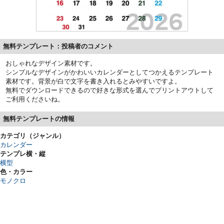
無料テンプレート：投稿者のコメント
おしゃれなデザイン素材です。
シンプルなデザインがかわいいカレンダーとしてつかえるテンプレート
素材です。背景が白で文字を書き入れるとみやすいですよ。
無料でダウンロードできるので好きな形式を選んでプリントアウトして
ご利用くださいね。
無料テンプレートの情報
カテゴリ（ジャンル）
カレンダー
テンプレ横・縦
横型
色・カラー
モノクロ