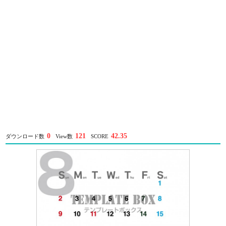
0
121
42.35
ダウンロード数
View数
SCORE