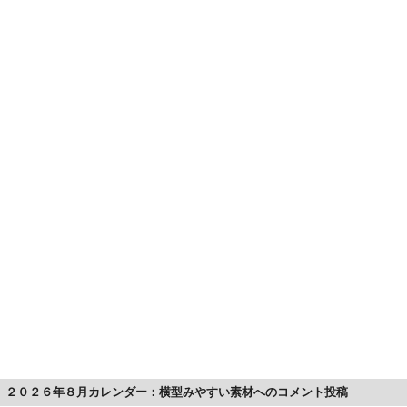
２０２６年８月カレンダー：横型みやすい素材へのコメント投稿