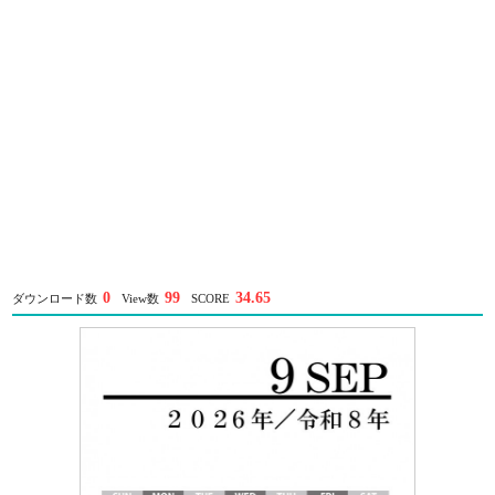
0
99
34.65
ダウンロード数
View数
SCORE