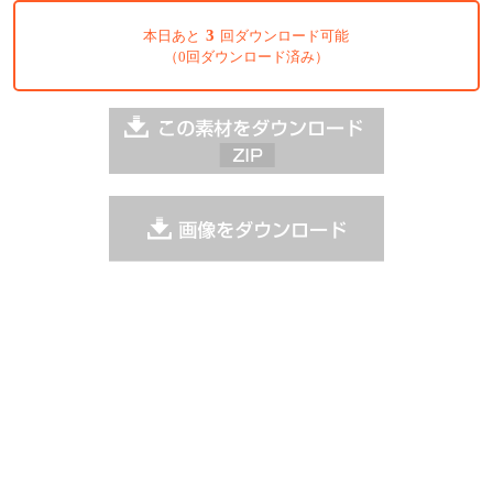
3
本日あと
回ダウンロード可能
（0回ダウンロード済み）