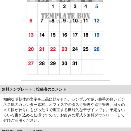
無料テンプレート：投稿者のコメント
知的な明朝体の文字を上品に効かせた、シンプルで使い勝手の良いビジ
ネス風のカレンダー素材。オフィスでのタスク管理や進行管理、日々の
メモ帳がわりにもぴったりで重宝する機能的なデザインです。予定をい
ろいろ書き込める仕様ですので、お好みの形式を無料ダウンロードして
ぜひご活用ください。