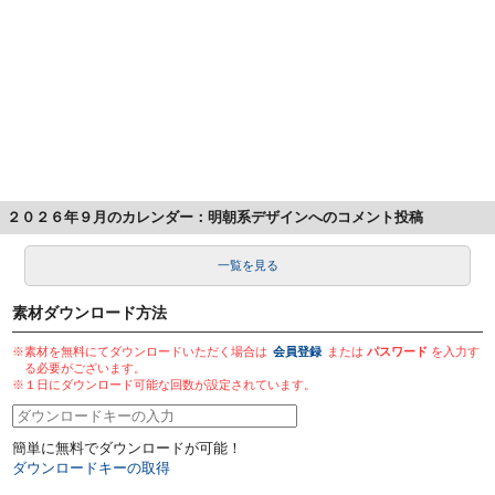
２０２６年９月のカレンダー：明朝系デザインへのコメント投稿
一覧を見る
素材ダウンロード方法
※素材を無料にてダウンロードいただく場合は
会員登録
または
パスワード
を入力す
る必要がございます。
※１日にダウンロード可能な回数が設定されています。
簡単に無料でダウンロードが可能！
ダウンロードキーの取得