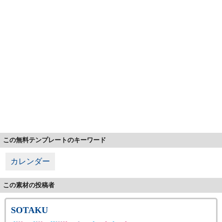
この無料テンプレートのキーワード
カレンダー
この素材の投稿者
SOTAKU