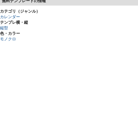
無料テンプレートの情報
カテゴリ（ジャンル）
カレンダー
テンプレ横・縦
縦型
色・カラー
モノクロ