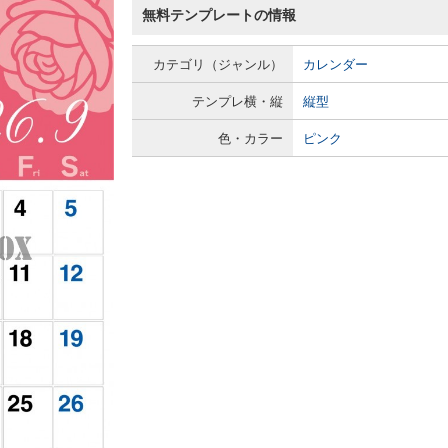
無料テンプレートの情報
カテゴリ（ジャンル）
カレンダー
テンプレ横・縦
縦型
色・カラー
ピンク