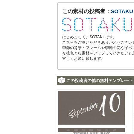
この素材の投稿者：
SOTAKU
はじめまして。SOTAKUです。
こちらをご覧いただきありがとうござい
季節の背景・フレームや季節の花やイベ
今後色々な素材をアップしていきたいと
宜しくお願い致します。
この投稿者の他の無料テンプレート