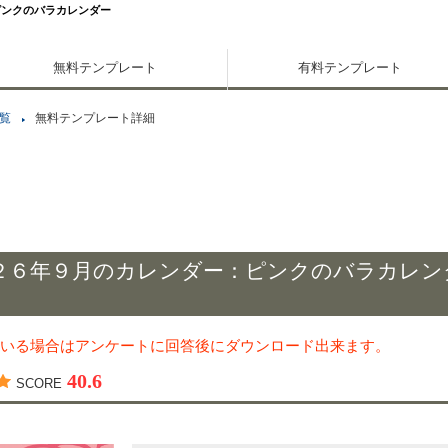
ピンクのバラカレンダー
無料テンプレート
有料テンプレート
覧
無料テンプレート詳細
２６年９月のカレンダー：ピンクのバラカレン
いる場合はアンケートに回答後にダウンロード出来ます。
40.6
SCORE