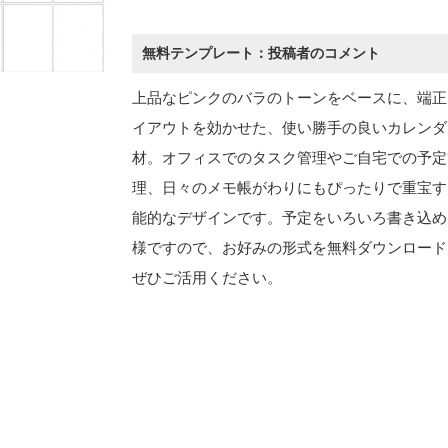
無料テンプレート：投稿者のコメント
上品なピンクのバラのトーンをベースに、端正
イアウトを効かせた、使い勝手の良いカレンダ
材。オフィスでのタスク管理やご自宅での予定
理、日々のメモ帳がわりにもぴったりで重宝す
能的なデザインです。予定をいろいろ書き込め
様ですので、お好みの形式を無料ダウンロード
ぜひご活用ください。