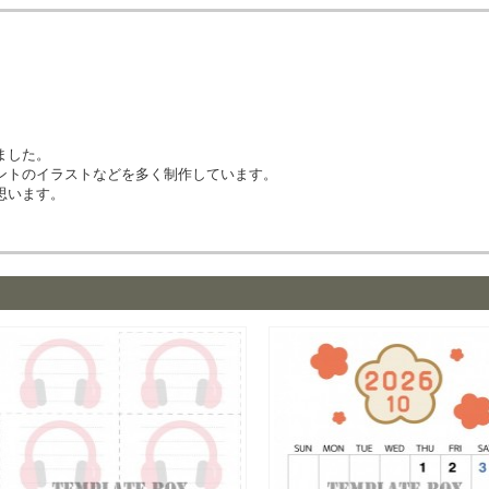
ました。
ントのイラストなどを多く制作しています。
思います。