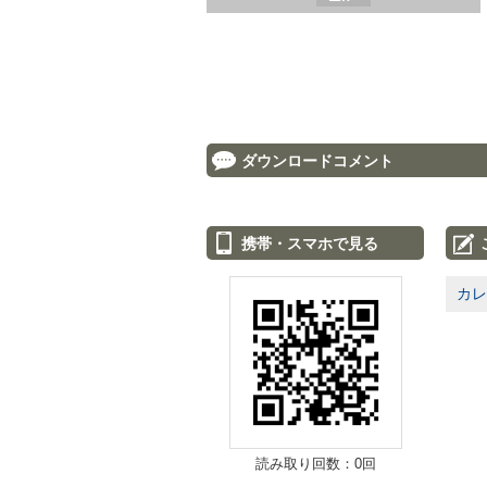
ダウンロードコメント
携帯・スマホで見る
カレ
読み取り回数：0回