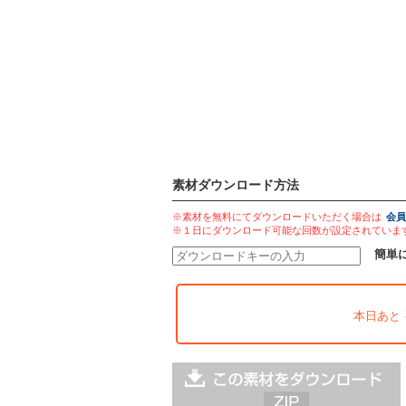
素材ダウンロード方法
※素材を無料にてダウンロードいただく場合は
会員
※１日にダウンロード可能な回数が設定されていま
簡単
本日あと