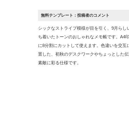
無料テンプレート：投稿者のコメント
シックなストライプ模様が目を引く、9月らし
ち着いたトーンのおしゃれなメモ帳です。A4
に8分割にカットして使えます。色違いを交互
置した、初秋のデスクワークやちょっとした伝
素敵に彩る仕様です。