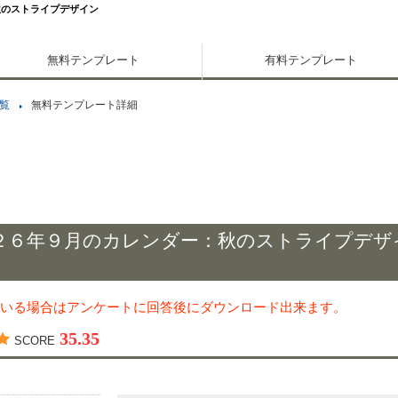
秋のストライプデザイン
無料テンプレート
有料テンプレート
覧
無料テンプレート詳細
２６年９月のカレンダー：秋のストライプデザ
いる場合はアンケートに回答後にダウンロード出来ます。
35.35
SCORE