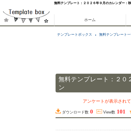
無料テンプレート：２０２６年９月のカレンダー：
ホーム
テンプレートボックス
無料テンプレート一
無料テンプレート：２０
ン
アンケートが表示されて
0
101
ダウンロード数
View数