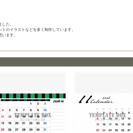
ました。
ントのイラストなどを多く制作しています。
思います。