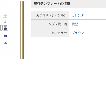
無料テンプレートの情報
カテゴリ（ジャンル）
カレンダー
テンプレ横・縦
横型
色・カラー
ブラウン