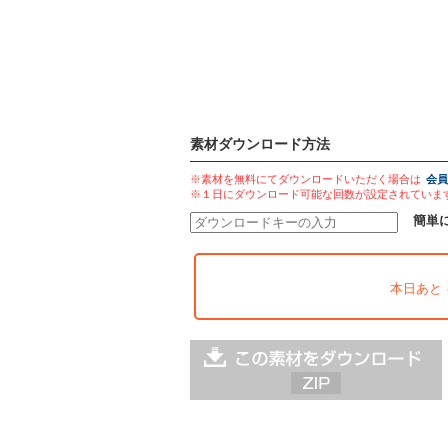
素材ダウンロード方法
※素材を無料にてダウンロードいただく場合は
会員
※１日にダウンロード可能な回数が設定されていま
簡単
本日あと