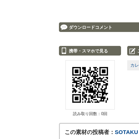
ダウンロードコメント
携帯・スマホで見る
カレ
読み取り回数：0回
この素材の投稿者：
SOTAKU