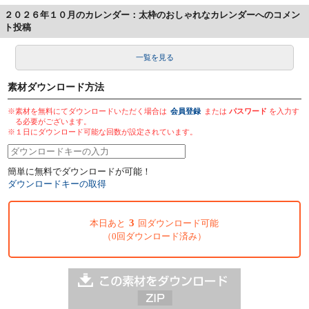
２０２６年１０月のカレンダー：太枠のおしゃれなカレンダーへのコメン
ト投稿
一覧を見る
素材ダウンロード方法
※素材を無料にてダウンロードいただく場合は
会員登録
または
パスワード
を入力す
る必要がございます。
※１日にダウンロード可能な回数が設定されています。
簡単に無料でダウンロードが可能！
ダウンロードキーの取得
3
本日あと
回ダウンロード可能
（0回ダウンロード済み）