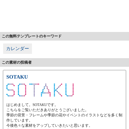
この無料テンプレートのキーワード
カレンダー
この素材の投稿者
SOTAKU
はじめまして。SOTAKUです。
こちらをご覧いただきありがとうございました。
季節の背景・フレームや季節の花やイベントのイラストなどを多く制
作しています。
今後色々な素材をアップしていきたいと思います。