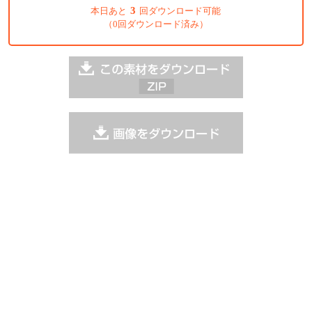
3
本日あと
回ダウンロード可能
（0回ダウンロード済み）