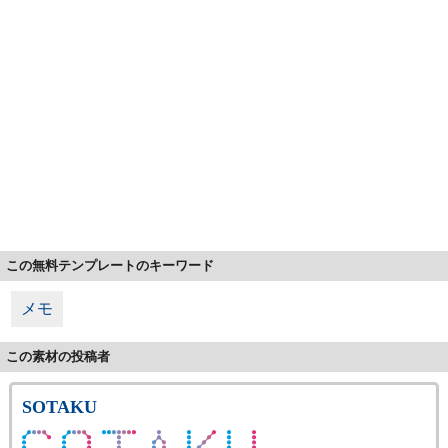
この無料テンプレートのキーワード
メモ
この素材の投稿者
SOTAKU