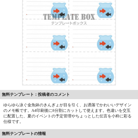
無料テンプレート：投稿者のコメント
ゆらゆら泳ぐ金魚鉢のきんぎょが目を引く、お洒落でかわいいデザイン
のメモ帳です。A4印刷後に8分割にカットして使えます。色違いを交互
に配置した、夏のイベントの予定管理やちょっとした伝言を小粋に彩る
仕様です。
無料テンプレートの情報