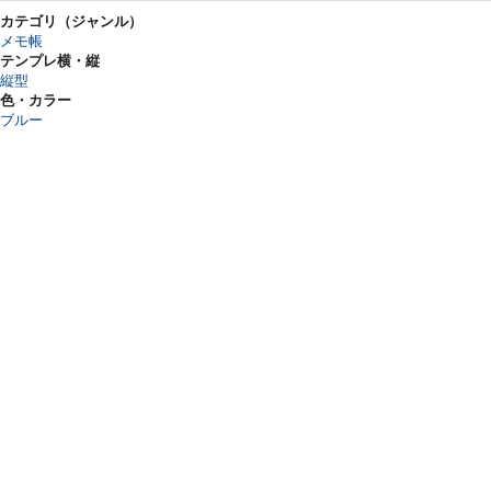
カテゴリ（ジャンル）
メモ帳
テンプレ横・縦
縦型
色・カラー
ブルー