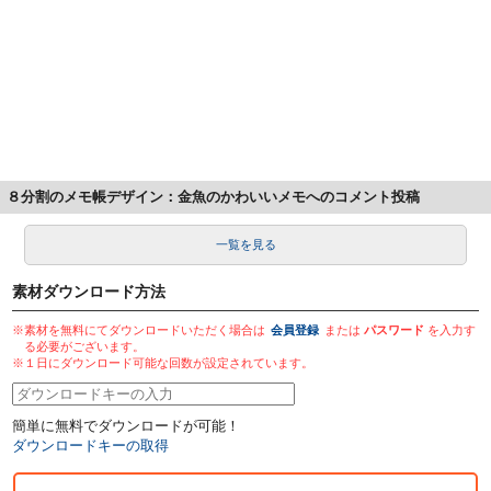
８分割のメモ帳デザイン：金魚のかわいいメモへのコメント投稿
一覧を見る
素材ダウンロード方法
※素材を無料にてダウンロードいただく場合は
会員登録
または
パスワード
を入力す
る必要がございます。
※１日にダウンロード可能な回数が設定されています。
簡単に無料でダウンロードが可能！
ダウンロードキーの取得