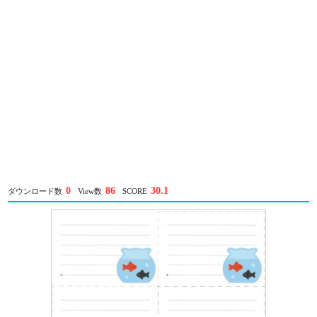
0
86
30.1
ダウンロード数
View数
SCORE