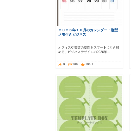
２０２６年１０月のカレンダー：縦型
メモ付きビジネス
オフィスや書斎の空間をスマートに引き締
める、ビジネスデザインの2026年…
0
286
100.1