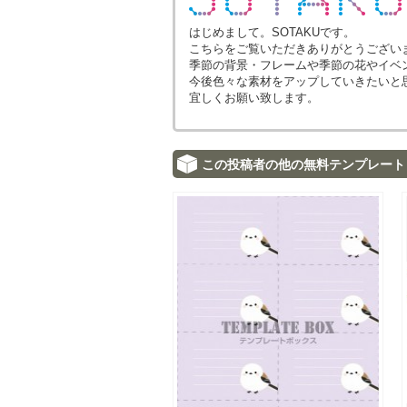
はじめまして。SOTAKUです。
こちらをご覧いただきありがとうござい
季節の背景・フレームや季節の花やイベ
今後色々な素材をアップしていきたいと
宜しくお願い致します。
この投稿者の他の無料テンプレート