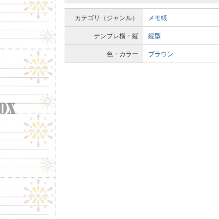
カテゴリ（ジャンル）
メモ帳
テンプレ横・縦
縦型
色・カラー
ブラウン