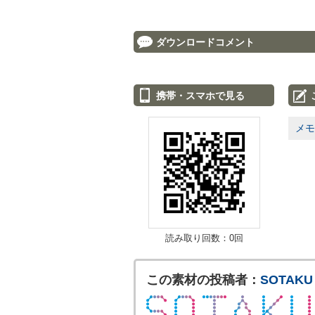
ダウンロードコメント
携帯・スマホで見る
メモ
読み取り回数：0回
この素材の投稿者：
SOTAKU