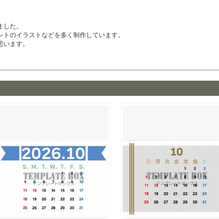
ました。
ントのイラストなどを多く制作しています。
思います。