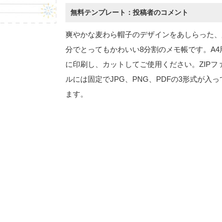
無料テンプレート：投稿者のコメント
爽やかな麦わら帽子のデザインをあしらった、
分でとってもかわいい8分割のメモ帳です。A4
に印刷し、カットしてご使用ください。ZIPフ
ルには固定でJPG、PNG、PDFの3形式が入っ
ます。