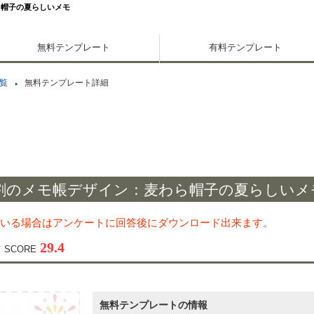
ら帽子の夏らしいメモ
無料テンプレート
有料テンプレート
覧
無料テンプレート詳細
割のメモ帳デザイン：麦わら帽子の夏らしいメ
いる場合はアンケートに回答後にダウンロード出来ます。
29.4
SCORE
無料テンプレートの情報