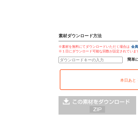
素材ダウンロード方法
※素材を無料にてダウンロードいただく場合は
会員
※１日にダウンロード可能な回数が設定されていま
簡単
本日あと