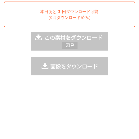
3
本日あと
回ダウンロード可能
（0回ダウンロード済み）