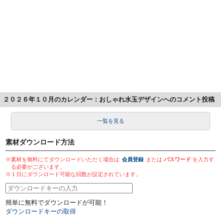
２０２６年１０月のカレンダー：おしゃれ水玉デザインへのコメント投稿
一覧を見る
素材ダウンロード方法
※素材を無料にてダウンロードいただく場合は
会員登録
または
パスワード
を入力す
る必要がございます。
※１日にダウンロード可能な回数が設定されています。
簡単に無料でダウンロードが可能！
ダウンロードキーの取得