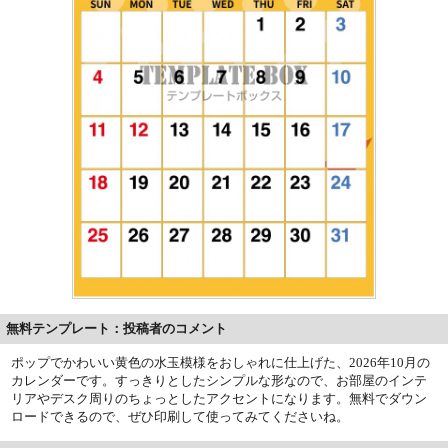
無料テンプレート：投稿者のコメント
ポップでかわいい黄色の水玉模様をおしゃれに仕上げた、2026年10月の
カレンダーです。すっきりとしたシンプルな形なので、お部屋のインテ
リアやデスク周りのちょっとしたアクセントになります。無料でダウン
ロードできるので、ぜひ印刷して使ってみてくださいね。