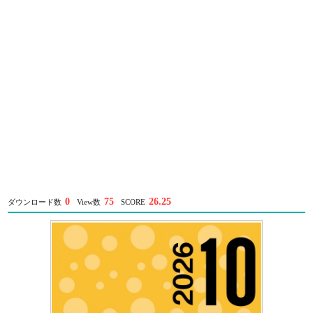
0
75
26.25
ダウンロード数
View数
SCORE