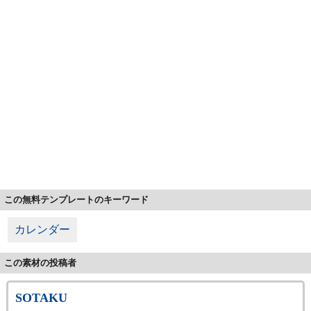
この無料テンプレートのキーワード
カレンダー
この素材の投稿者
SOTAKU