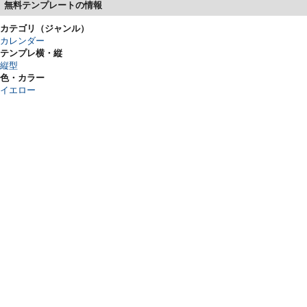
無料テンプレートの情報
カテゴリ（ジャンル）
カレンダー
テンプレ横・縦
縦型
色・カラー
イエロー