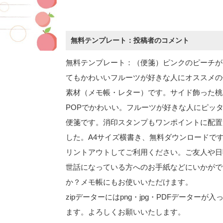
無料テンプレート：投稿者のコメント
無料テンプレート：（便箋）ピンクのピーチが
てもかわいいフルーツが好きな人にオススメの
素材（メモ帳・レター）です。サイド飾った桃
POPでかわいい。フルーツが好きな人にピッ
便箋です。消印スタンプもワンポイントに配置
した。A4サイズ横書き、無料ダウンロードで
リントアウトしてご利用ください。ご友人や日
世話になっている方へのお手紙などにいかがで
か？メモ帳にもお使いいただけます。
zipデーターにはpng・jpg・PDFデーターが入
ます。よろしくお願いいたします。