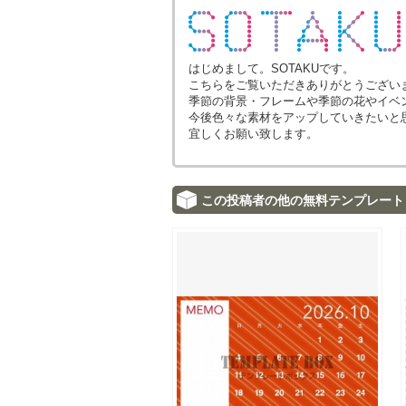
はじめまして。SOTAKUです。
こちらをご覧いただきありがとうござい
季節の背景・フレームや季節の花やイベ
今後色々な素材をアップしていきたいと
宜しくお願い致します。
この投稿者の他の無料テンプレート