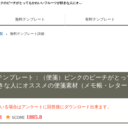
ンクのピーチがとってもかわいいフルーツが好きな人にオ…
無料テンプレート
有料テンプレート
覧
無料テンプレート詳細
テンプレート：（便箋）ピンクのピーチがとっ
きな人にオススメの便箋素材（メモ帳・レター
いる場合はアンケートに回答後にダウンロード出来ます。
8
1885.8
SCORE