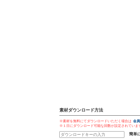
素材ダウンロード方法
※素材を無料にてダウンロードいただく場合は
会員
※１日にダウンロード可能な回数が設定されていま
簡単