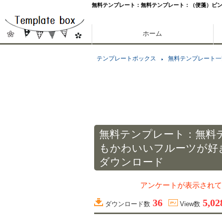
無料テンプレート：無料テンプレート：（便箋）ピ
ホーム
テンプレートボックス
無料テンプレート一
無料テンプレート：無料
もかわいいフルーツが好
ダウンロード
アンケートが表示されて
36
5,02
ダウンロード数
View数