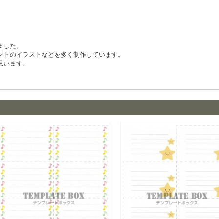
ました。
ントのイラストなどを多く制作しています。
思います。