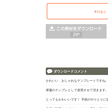
本日あと
ダウンロードコメント
かわいい おしゃれなテンプレートですね
便箋のテンプレとして使用させて頂きます
とってもかわいいです！ 手紙のやりとりに