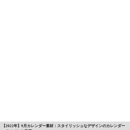
【2022年】9月カレンダー素材：スタイリッシュなデザインのカレンダー