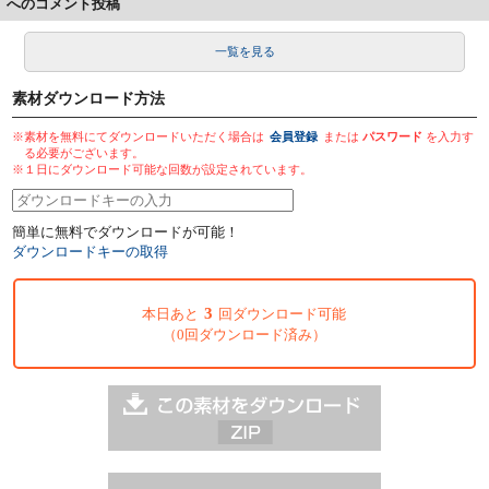
へのコメント投稿
一覧を見る
素材ダウンロード方法
※素材を無料にてダウンロードいただく場合は
会員登録
または
パスワード
を入力す
る必要がございます。
※１日にダウンロード可能な回数が設定されています。
簡単に無料でダウンロードが可能！
ダウンロードキーの取得
3
本日あと
回ダウンロード可能
（0回ダウンロード済み）