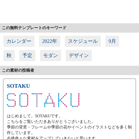
この無料テンプレートのキーワード
カレンダー
2022年
スケジュール
9月
秋
予定
モダン
デザイン
この素材の投稿者
SOTAKU
はじめまして。SOTAKUです。
こちらをご覧いただきありがとうございました。
季節の背景・フレームや季節の花やイベントのイラストなどを多く制
作しています。
今後色々な素材をアップしていきたいと思います。