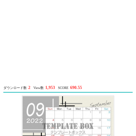
2
1,953
690.55
ダウンロード数
View数
SCORE