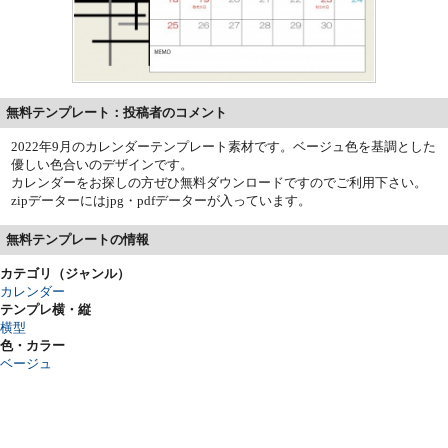
無料テンプレート：投稿者のコメント
2022年9月のカレンダーテンプレート素材です。ベージュ色を基調とした
優しい色合いのデザインです。
カレンダーをお探しの方ぜひ無料ダウンロードですのでご利用下さい。
zipデーターにはjpg・pdfデーターが入っています。
無料テンプレートの情報
カテゴリ（ジャンル）
カレンダー
テンプレ横・縦
横型
色・カラー
ベージュ