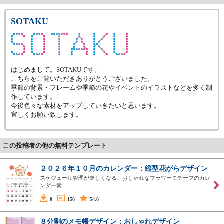
SOTAKU
はじめまして。SOTAKUです。
こちらをご覧いただきありがとうございました。
季節の背景・フレームや季節の花やイベントのイラストなどを多く制
作しています。
今後色々な素材をアップしていきたいと思います。
宜しくお願い致します。
この投稿者の他の無料テンプレート
２０２６年１０月のカレンダー：縦型花がらデザイン
スケジュール管理が楽しくなる、おしゃれなフラワーモチーフのカレ
ンダー素…
0
156
54.6
８分割のメモ帳デザイン：おしゃれデザイン