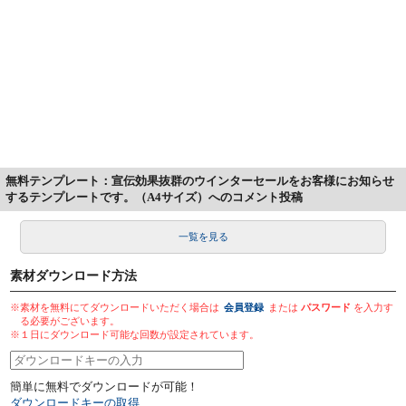
無料テンプレート：宣伝効果抜群のウインターセールをお客様にお知らせ
するテンプレートです。（A4サイズ）へのコメント投稿
一覧を見る
素材ダウンロード方法
※素材を無料にてダウンロードいただく場合は
会員登録
または
パスワード
を入力す
る必要がございます。
※１日にダウンロード可能な回数が設定されています。
簡単に無料でダウンロードが可能！
ダウンロードキーの取得