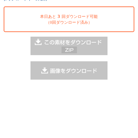
3
本日あと
回ダウンロード可能
（0回ダウンロード済み）