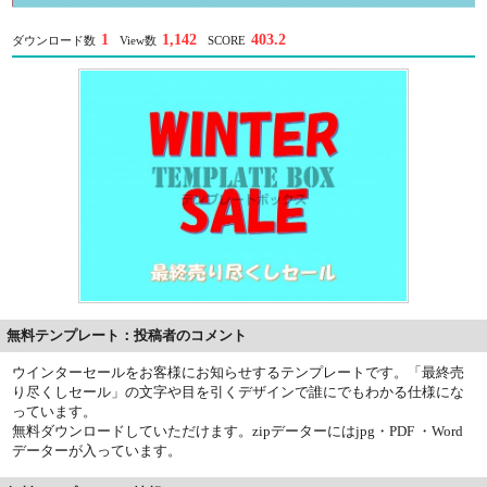
1
1,142
403.2
ダウンロード数
View数
SCORE
無料テンプレート：投稿者のコメント
ウインターセールをお客様にお知らせするテンプレートです。「最終売
り尽くしセール」の文字や目を引くデザインで誰にでもわかる仕様にな
っています。
無料ダウンロードしていただけます。zipデーターにはjpg・PDF ・Word
データーが入っています。