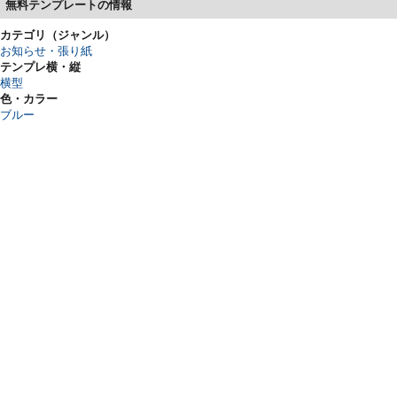
無料テンプレートの情報
カテゴリ（ジャンル）
お知らせ・張り紙
テンプレ横・縦
横型
色・カラー
ブルー