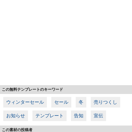
この無料テンプレートのキーワード
ウィンターセール
セール
冬
売りつくし
お知らせ
テンプレート
告知
宣伝
この素材の投稿者