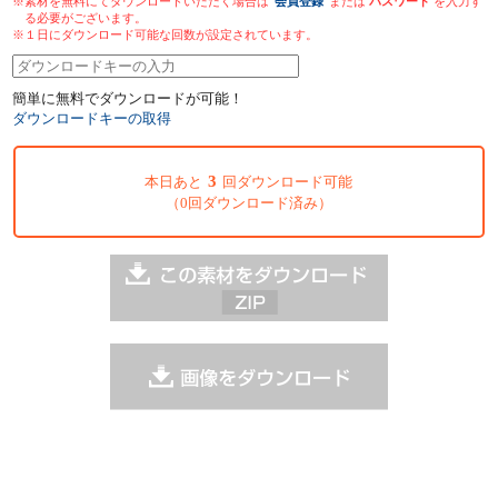
※素材を無料にてダウンロードいただく場合は
会員登録
または
パスワード
を入力す
る必要がございます。
※１日にダウンロード可能な回数が設定されています。
簡単に無料でダウンロードが可能！
ダウンロードキーの取得
3
本日あと
回ダウンロード可能
（0回ダウンロード済み）