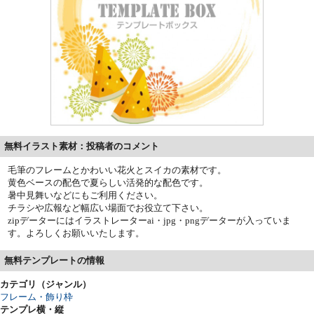
無料イラスト素材：投稿者のコメント
毛筆のフレームとかわいい花火とスイカの素材です。
黄色ベースの配色で夏らしい活発的な配色です。
暑中見舞いなどにもご利用ください。
チラシや広報など幅広い場面でお役立て下さい。
zipデーターにはイラストレーターai・jpg・pngデーターが入っていま
す。よろしくお願いいたします。
無料テンプレートの情報
カテゴリ（ジャンル）
フレーム・飾り枠
テンプレ横・縦