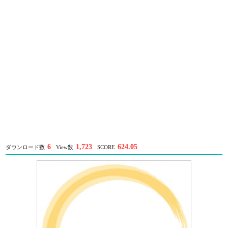
6
1,723
624.05
ダウンロード数
View数
SCORE