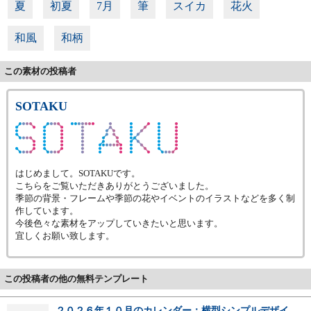
夏
初夏
7月
筆
スイカ
花火
和風
和柄
この素材の投稿者
SOTAKU
はじめまして。SOTAKUです。
こちらをご覧いただきありがとうございました。
季節の背景・フレームや季節の花やイベントのイラストなどを多く制
作しています。
今後色々な素材をアップしていきたいと思います。
宜しくお願い致します。
この投稿者の他の無料テンプレート
２０２６年１０月のカレンダー：横型シンプルデザイ