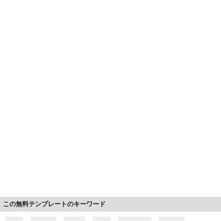
この無料テンプレートのキーワード