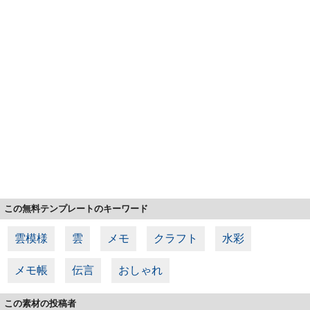
この無料テンプレートのキーワード
雲模様
雲
メモ
クラフト
水彩
メモ帳
伝言
おしゃれ
この素材の投稿者