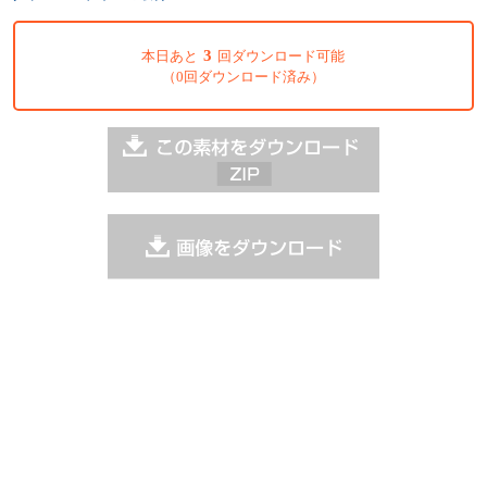
3
本日あと
回ダウンロード可能
（0回ダウンロード済み）