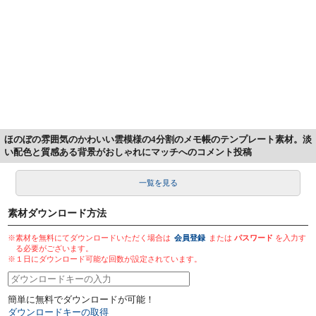
ほのぼの雰囲気のかわいい雲模様の4分割のメモ帳のテンプレート素材。淡
い配色と質感ある背景がおしゃれにマッチへのコメント投稿
一覧を見る
素材ダウンロード方法
※素材を無料にてダウンロードいただく場合は
会員登録
または
パスワード
を入力す
る必要がございます。
※１日にダウンロード可能な回数が設定されています。
簡単に無料でダウンロードが可能！
ダウンロードキーの取得