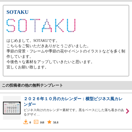
SOTAKU
はじめまして。SOTAKUです。
こちらをご覧いただきありがとうございました。
季節の背景・フレームや季節の花やイベントのイラストなどを多く制
作しています。
今後色々な素材をアップしていきたいと思います。
宜しくお願い致します。
この投稿者の他の無料テンプレート
２０２６年１０月のカレンダー：横型ビジネス風カレ
ンダー
ビジネス向けのカレンダー素材です。黒をベースにした落ち着きのあ
るデザイ…
0
168
58.8