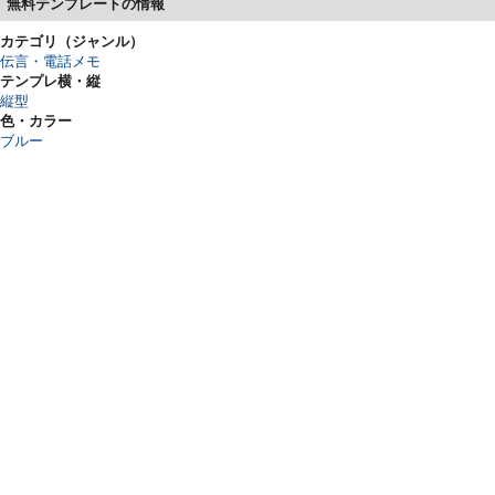
無料テンプレートの情報
カテゴリ（ジャンル）
伝言・電話メモ
テンプレ横・縦
縦型
色・カラー
ブルー