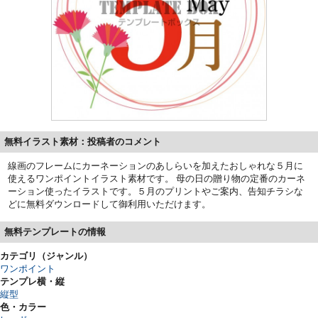
無料イラスト素材：投稿者のコメント
線画のフレームにカーネーションのあしらいを加えたおしゃれな５月に
使えるワンポイントイラスト素材です。 母の日の贈り物の定番のカーネ
ーション使ったイラストです。５月のプリントやご案内、告知チラシな
どに無料ダウンロードして御利用いただけます。
無料テンプレートの情報
カテゴリ（ジャンル）
ワンポイント
テンプレ横・縦
縦型
色・カラー