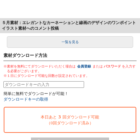
５月素材：エレガントなカーネーションと線画のデザインのワンポイント
イラスト素材へのコメント投稿
一覧を見る
素材ダウンロード方法
※素材を無料にてダウンロードいただく場合は
会員登録
または
パスワード
を入力す
る必要がございます。
※１日にダウンロード可能な回数が設定されています。
簡単に無料でダウンロードが可能！
ダウンロードキーの取得
3
本日あと
回ダウンロード可能
（0回ダウンロード済み）