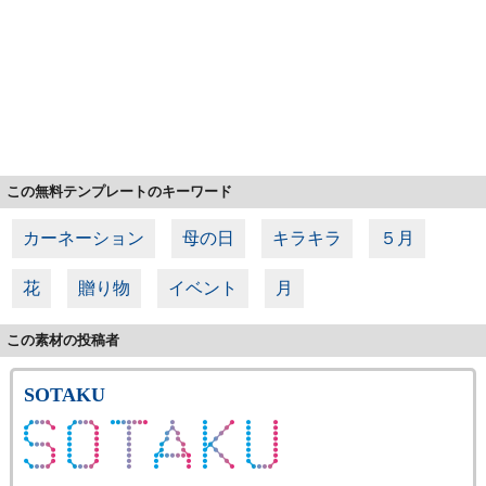
この無料テンプレートのキーワード
カーネーション
母の日
キラキラ
５月
花
贈り物
イベント
月
この素材の投稿者
SOTAKU