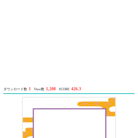
1
1,208
426.3
ダウンロード数
View数
SCORE