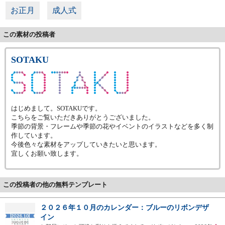
お正月
成人式
この素材の投稿者
SOTAKU
はじめまして。SOTAKUです。
こちらをご覧いただきありがとうございました。
季節の背景・フレームや季節の花やイベントのイラストなどを多く制
作しています。
今後色々な素材をアップしていきたいと思います。
宜しくお願い致します。
この投稿者の他の無料テンプレート
２０２６年１０月のカレンダー：ブルーのリボンデザ
イン