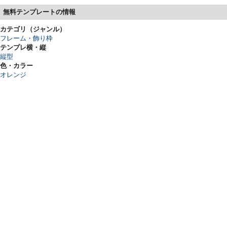
無料テンプレートの情報
カテゴリ（ジャンル）
フレーム・飾り枠
テンプレ横・縦
縦型
色・カラー
オレンジ