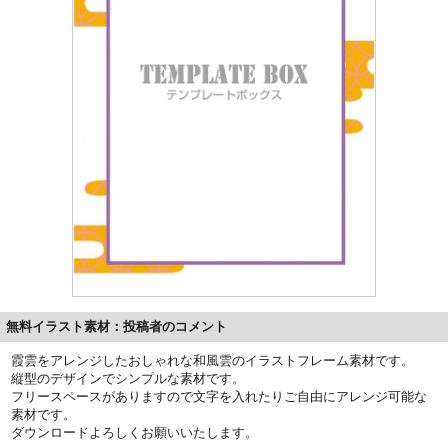
無料イラスト素材：投稿者のコメント
霞雲をアレンジしたおしゃれな和風雲のイラストフレーム素材です。
縦型のデザインでシンプルな素材です。
フリースペースがありますので文字を入れたりご自由にアレンジ可能な
素材です。
ダウンロードよろしくお願いいたします。