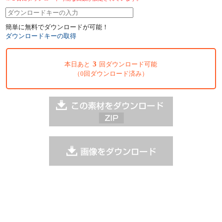
簡単に無料でダウンロードが可能！
ダウンロードキーの取得
3
本日あと
回ダウンロード可能
（0回ダウンロード済み）