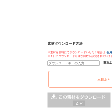
素材ダウンロード方法
※素材を無料にてダウンロードいただく場合は
会員
※１日にダウンロード可能な回数が設定されていま
簡単
本日あと