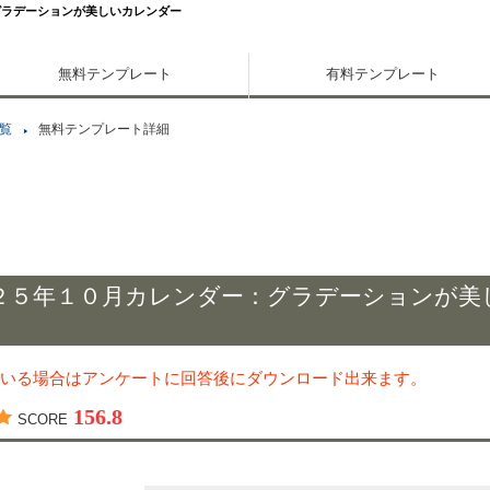
グラデーションが美しいカレンダー
無料テンプレート
有料テンプレート
覧
無料テンプレート詳細
２５年１０月カレンダー：グラデーションが美
いる場合はアンケートに回答後にダウンロード出来ます。
156.8
SCORE