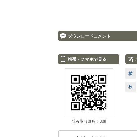
ダウンロードコメント
携帯・スマホで見る
横
秋
読み取り回数：0回