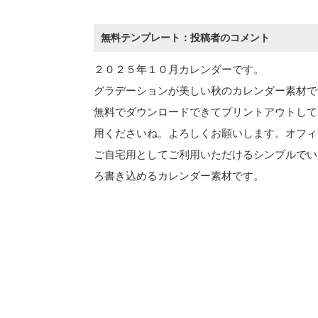
無料テンプレート：投稿者のコメント
２０２５年１０月カレンダーです。
グラデーションが美しい秋のカレンダー素材で
無料でダウンロードできてプリントアウトして
用くださいね。よろしくお願いします。オフィ
ご自宅用としてご利用いただけるシンプルでい
ろ書き込めるカレンダー素材です。