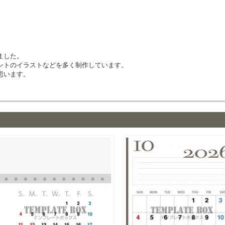
ました。
ントのイラストなどを多く制作しています。
思います。