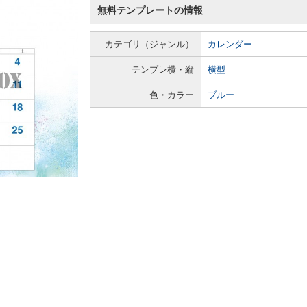
無料テンプレートの情報
カテゴリ（ジャンル）
カレンダー
テンプレ横・縦
横型
色・カラー
ブルー