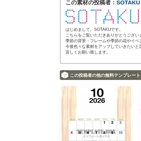
この素材の投稿者：
SOTAKU
はじめまして。SOTAKUです。
こちらをご覧いただきありがとうござい
季節の背景・フレームや季節の花やイベ
今後色々な素材をアップしていきたいと
宜しくお願い致します。
この投稿者の他の無料テンプレート