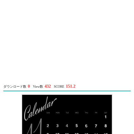
0
432
151.2
ダウンロード数
View数
SCORE