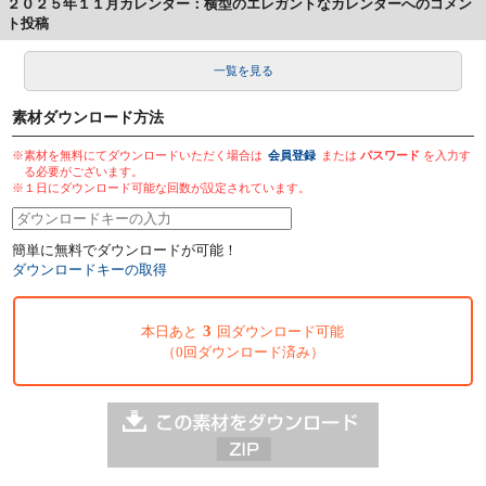
２０２５年１１月カレンダー：横型のエレガントなカレンダーへのコメン
ト投稿
一覧を見る
素材ダウンロード方法
※素材を無料にてダウンロードいただく場合は
会員登録
または
パスワード
を入力す
る必要がございます。
※１日にダウンロード可能な回数が設定されています。
簡単に無料でダウンロードが可能！
ダウンロードキーの取得
3
本日あと
回ダウンロード可能
（0回ダウンロード済み）