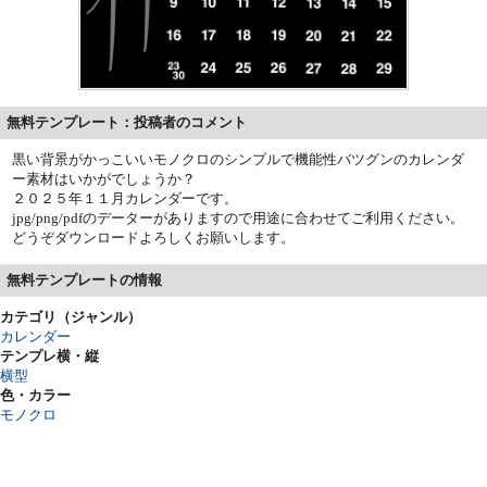
無料テンプレート：投稿者のコメント
黒い背景がかっこいいモノクロのシンプルで機能性バツグンのカレンダ
ー素材はいかがでしょうか？
２０２５年１１月カレンダーです。
jpg/png/pdfのデーターがありますので用途に合わせてご利用ください。
どうぞダウンロードよろしくお願いします。
無料テンプレートの情報
カテゴリ（ジャンル）
カレンダー
テンプレ横・縦
横型
色・カラー
モノクロ