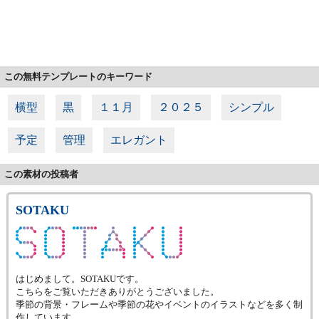
この無料テンプレートのキーワード
横型
黒
１１月
２０２５
シンプル
予定
管理
エレガント
この素材の投稿者
SOTAKU
はじめまして。SOTAKUです。
こちらをご覧いただきありがとうございました。
季節の背景・フレームや季節の花やイベントのイラストなどを多く制
作しています。