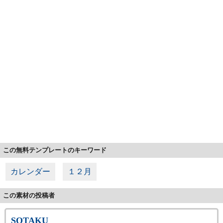
この無料テンプレートのキーワード
カレンダー
１２月
この素材の投稿者
SOTAKU