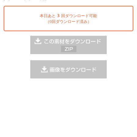
3
本日あと
回ダウンロード可能
（0回ダウンロード済み）