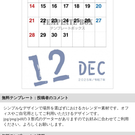
無料テンプレート：投稿者のコメント
シンプルなデザインで場所を選ばずにおけるカレンダー素材です。オフ
ィスやご自宅用としてご利用いただけるデザインです。
jpg/png/pdfの３形式のデーターがありますのでお好みに合わせてご利用
ください。よろしくお願いします。