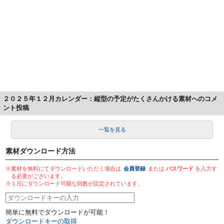
２０２５年１２月カレンダー：縦型の予定がたくさんかける素材へのコメ
ント投稿
一覧を見る
素材ダウンロード方法
※素材を無料にてダウンロードいただく場合は
会員登録
または
パスワード
を入力す
る必要がございます。
※１日にダウンロード可能な回数が設定されています。
簡単に無料でダウンロードが可能！
ダウンロードキーの取得