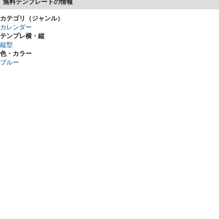
無料テンプレートの情報
カテゴリ（ジャンル）
カレンダー
テンプレ横・縦
縦型
色・カラー
ブルー