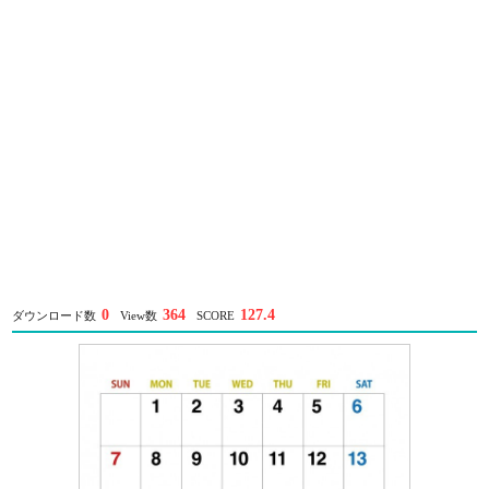
0
364
127.4
ダウンロード数
View数
SCORE