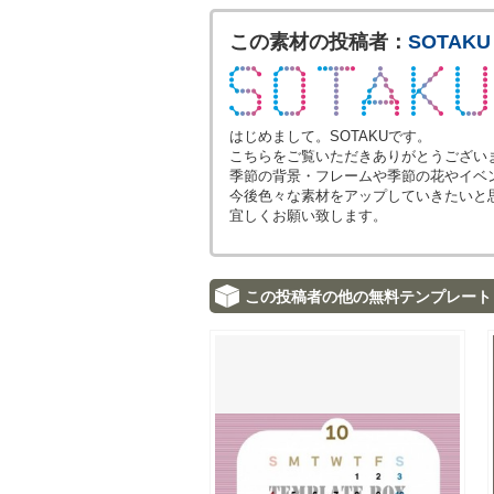
この素材の投稿者：
SOTAKU
はじめまして。SOTAKUです。
こちらをご覧いただきありがとうござい
季節の背景・フレームや季節の花やイベ
今後色々な素材をアップしていきたいと
宜しくお願い致します。
この投稿者の他の無料テンプレート