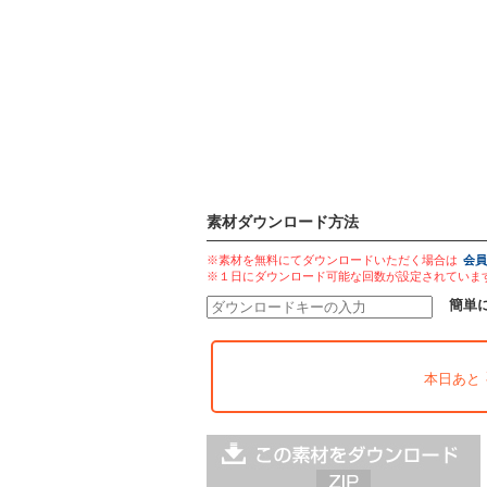
素材ダウンロード方法
※素材を無料にてダウンロードいただく場合は
会員
※１日にダウンロード可能な回数が設定されていま
簡単
本日あと