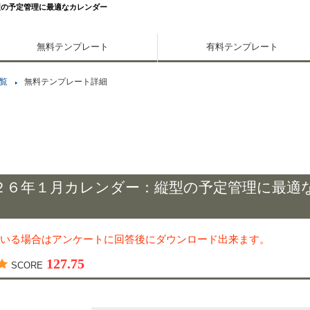
型の予定管理に最適なカレンダー
無料テンプレート
有料テンプレート
覧
無料テンプレート詳細
２６年１月カレンダー：縦型の予定管理に最適
いる場合はアンケートに回答後にダウンロード出来ます。
127.75
SCORE