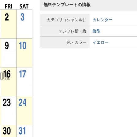
無料テンプレートの情報
カテゴリ（ジャンル）
カレンダー
テンプレ横・縦
縦型
色・カラー
イエロー