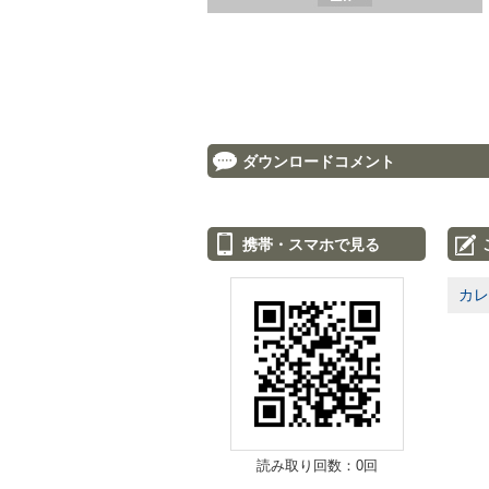
ダウンロードコメント
携帯・スマホで見る
カレ
読み取り回数：0回