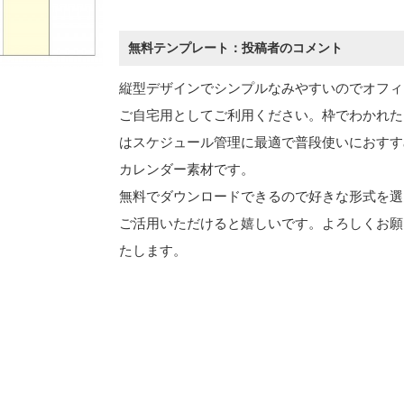
無料テンプレート：投稿者のコメント
縦型デザインでシンプルなみやすいのでオフィ
ご自宅用としてご利用ください。枠でわかれた
はスケジュール管理に最適で普段使いにおすす
カレンダー素材です。
無料でダウンロードできるので好きな形式を選
ご活用いただけると嬉しいです。よろしくお願
たします。