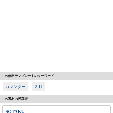
この無料テンプレートのキーワード
カレンダー
３月
この素材の投稿者
SOTAKU