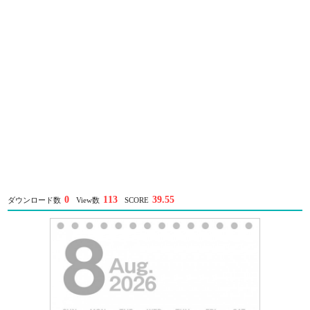
0
113
39.55
ダウンロード数
View数
SCORE