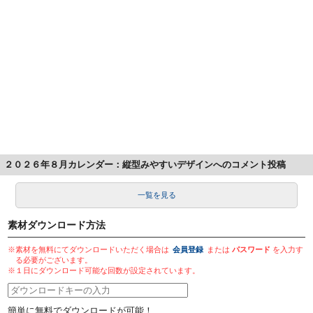
２０２６年８月カレンダー：縦型みやすいデザインへのコメント投稿
一覧を見る
素材ダウンロード方法
※素材を無料にてダウンロードいただく場合は
会員登録
または
パスワード
を入力す
る必要がございます。
※１日にダウンロード可能な回数が設定されています。
簡単に無料でダウンロードが可能！