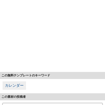
この無料テンプレートのキーワード
カレンダー
この素材の投稿者