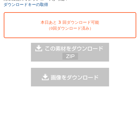
ダウンロードキーの取得
3
本日あと
回ダウンロード可能
（0回ダウンロード済み）