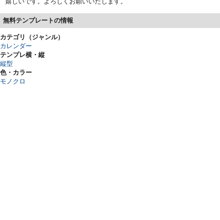
嬉しいです。よろしくお願いいたします。
無料テンプレートの情報
カテゴリ（ジャンル）
カレンダー
テンプレ横・縦
縦型
色・カラー
モノクロ