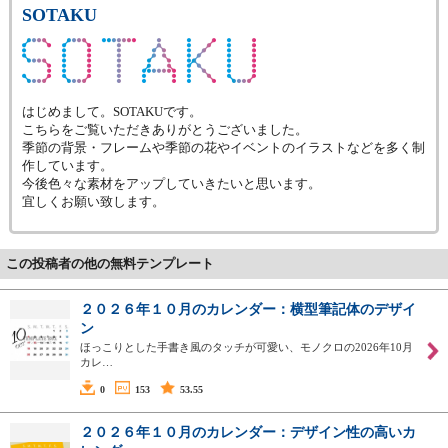
SOTAKU
はじめまして。SOTAKUです。
こちらをご覧いただきありがとうございました。
季節の背景・フレームや季節の花やイベントのイラストなどを多く制
作しています。
今後色々な素材をアップしていきたいと思います。
宜しくお願い致します。
この投稿者の他の無料テンプレート
２０２６年１０月のカレンダー：横型筆記体のデザイ
ン
ほっこりとした手書き風のタッチが可愛い、モノクロの2026年10月
カレ…
0
153
53.55
２０２６年１０月のカレンダー：デザイン性の高いカ