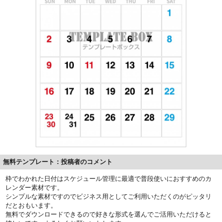
無料テンプレート：投稿者のコメント
枠でわかれた日付はスケジュール管理に最適で普段使いにおすすめのカ
レンダー素材です。
シンプルな素材ですのでビジネス用としてご利用いただくのがピッタリ
だとおもいます。
無料でダウンロードできるので好きな形式を選んでご活用いただけると