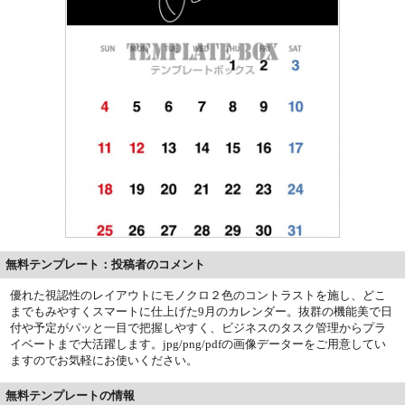
無料テンプレート：投稿者のコメント
優れた視認性のレイアウトにモノクロ２色のコントラストを施し、どこ
までもみやすくスマートに仕上げた9月のカレンダー。抜群の機能美で日
付や予定がパッと一目で把握しやすく、ビジネスのタスク管理からプラ
イベートまで大活躍します。jpg/png/pdfの画像データーをご用意してい
ますのでお気軽にお使いください。
無料テンプレートの情報