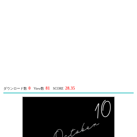
0
81
28.35
ダウンロード数
View数
SCORE