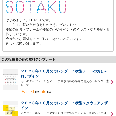
はじめまして。SOTAKUです。
こちらをご覧いただきありがとうございました。
季節の背景・フレームや季節の花やイベントのイラストなどを多く制
作しています。
今後色々な素材をアップしていきたいと思います。
宜しくお願い致します。
この投稿者の他の無料テンプレート
２０２６年１０月のカレンダー：横型ノートのおしゃ
れデザイン
毎日のスケジュールをノートに書き留める感覚で使えるカレンダー素
材です。…
0
122
42.7
２０２６年１０月のカレンダー：横型スクウェアデザ
イン
スケジュールをチェックするたびに元気をもらえる、可愛いイエロー