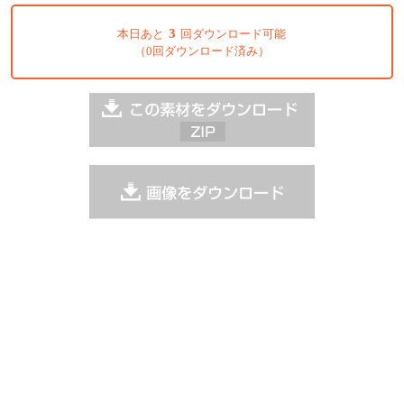
3
本日あと
回ダウンロード可能
（0回ダウンロード済み）