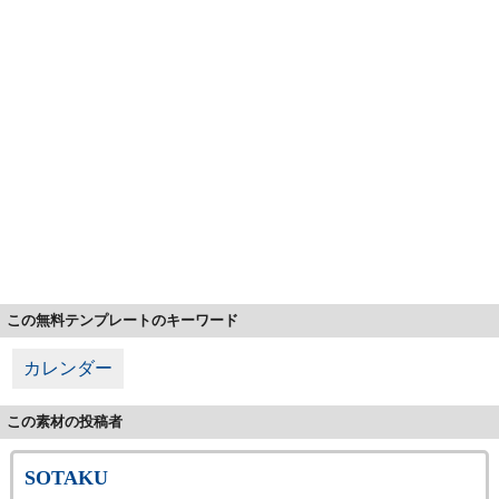
この無料テンプレートのキーワード
カレンダー
この素材の投稿者
SOTAKU