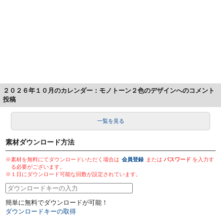
２０２６年１０月のカレンダー：モノトーン２色のデザインへのコメント
投稿
一覧を見る
素材ダウンロード方法
※素材を無料にてダウンロードいただく場合は
会員登録
または
パスワード
を入力す
る必要がございます。
※１日にダウンロード可能な回数が設定されています。
簡単に無料でダウンロードが可能！
ダウンロードキーの取得