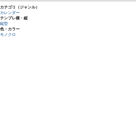
カテゴリ（ジャンル）
カレンダー
テンプレ横・縦
縦型
色・カラー
モノクロ