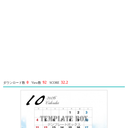
0
92
32.2
ダウンロード数
View数
SCORE