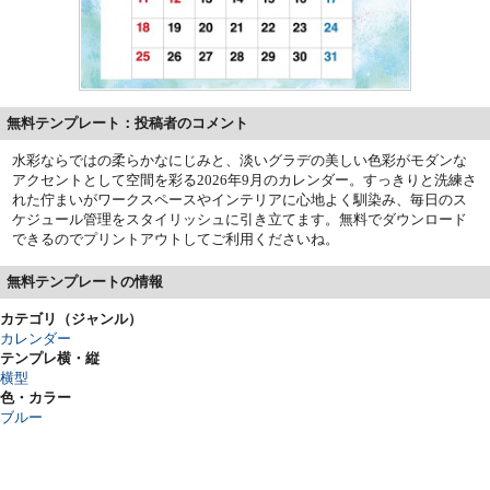
無料テンプレート：投稿者のコメント
水彩ならではの柔らかなにじみと、淡いグラデの美しい色彩がモダンな
アクセントとして空間を彩る2026年9月のカレンダー。すっきりと洗練さ
れた佇まいがワークスペースやインテリアに心地よく馴染み、毎日のス
ケジュール管理をスタイリッシュに引き立てます。無料でダウンロード
できるのでプリントアウトしてご利用くださいね。
無料テンプレートの情報
カテゴリ（ジャンル）
カレンダー
テンプレ横・縦
横型
色・カラー
ブルー