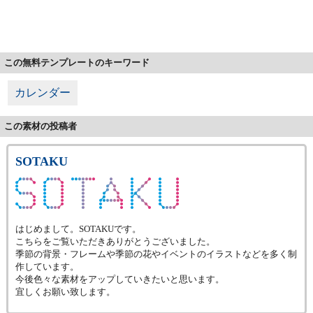
この無料テンプレートのキーワード
カレンダー
この素材の投稿者
SOTAKU
はじめまして。SOTAKUです。
こちらをご覧いただきありがとうございました。
季節の背景・フレームや季節の花やイベントのイラストなどを多く制
作しています。
今後色々な素材をアップしていきたいと思います。
宜しくお願い致します。