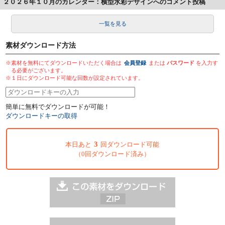
２０２６年１０月のカレンダー：横型水彩デザインへのコメント投稿
一覧を見る
素材ダウンロード方法
※素材を無料にてダウンロードいただく場合は
会員登録
または
パスワード
を入力す
る必要がございます。
※１日にダウンロード可能な回数が設定されています。
簡単に無料でダウンロードが可能！
ダウンロードキーの取得
3
本日あと
回ダウンロード可能
（0回ダウンロード済み）