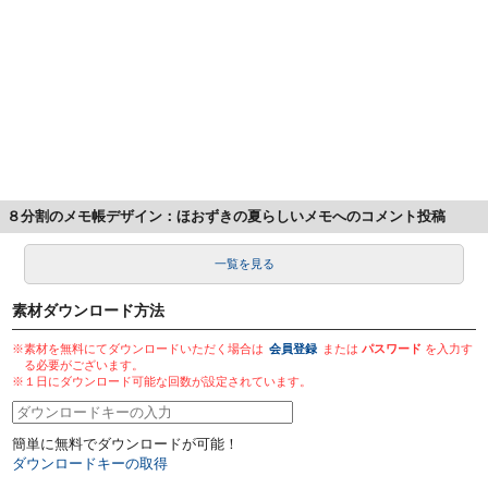
８分割のメモ帳デザイン：ほおずきの夏らしいメモへのコメント投稿
一覧を見る
素材ダウンロード方法
※素材を無料にてダウンロードいただく場合は
会員登録
または
パスワード
を入力す
る必要がございます。
※１日にダウンロード可能な回数が設定されています。
簡単に無料でダウンロードが可能！
ダウンロードキーの取得