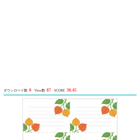
0
87
30.45
ダウンロード数
View数
SCORE