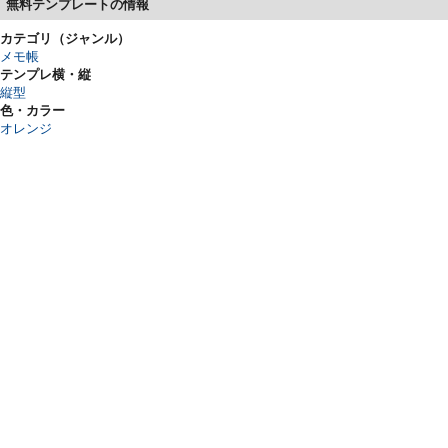
無料テンプレートの情報
カテゴリ（ジャンル）
メモ帳
テンプレ横・縦
縦型
色・カラー
オレンジ