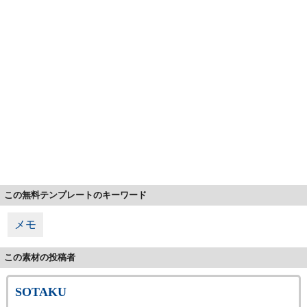
この無料テンプレートのキーワード
メモ
この素材の投稿者
SOTAKU