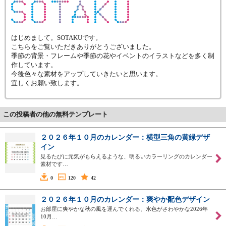
はじめまして。SOTAKUです。
こちらをご覧いただきありがとうございました。
季節の背景・フレームや季節の花やイベントのイラストなどを多く制
作しています。
今後色々な素材をアップしていきたいと思います。
宜しくお願い致します。
この投稿者の他の無料テンプレート
２０２６年１０月のカレンダー：横型三角の黄緑デザ
イン
見るたびに元気がもらえるような、明るいカラーリングのカレンダー
素材です…
0
120
42
２０２６年１０月のカレンダー：爽やか配色デザイン
お部屋に爽やかな秋の風を運んでくれる、水色がさわやかな2026年
10月…