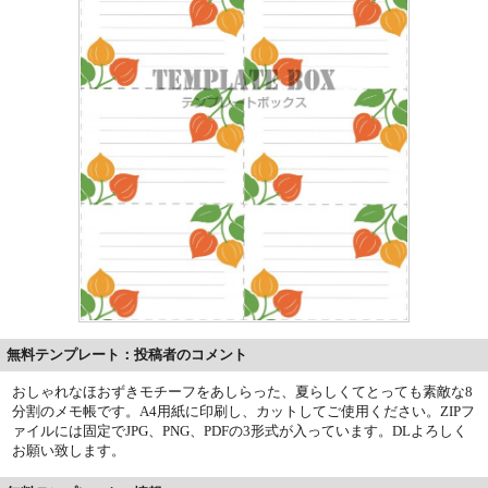
無料テンプレート：投稿者のコメント
おしゃれなほおずきモチーフをあしらった、夏らしくてとっても素敵な8
分割のメモ帳です。A4用紙に印刷し、カットしてご使用ください。ZIPフ
ァイルには固定でJPG、PNG、PDFの3形式が入っています。DLよろしく
お願い致します。