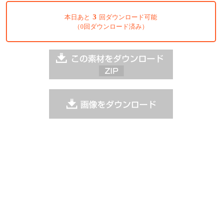
3
本日あと
回ダウンロード可能
（0回ダウンロード済み）