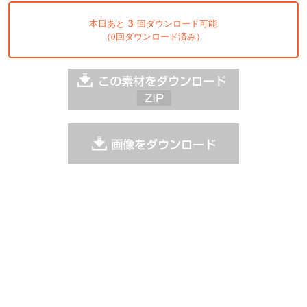
3
本日あと
回ダウンロード可能
（0回ダウンロード済み）