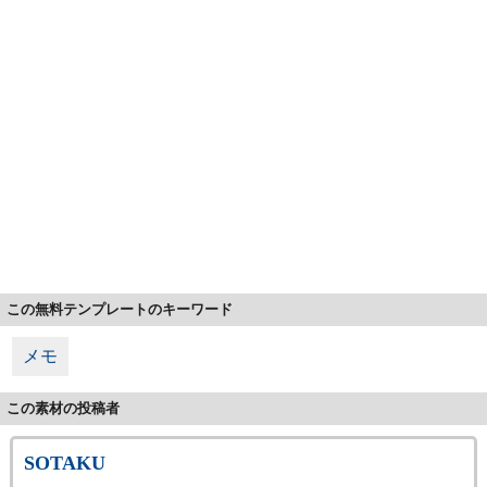
この無料テンプレートのキーワード
メモ
この素材の投稿者
SOTAKU