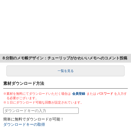
８分割のメモ帳デザイン：チューリップがかわいいメモへのコメント投稿
一覧を見る
素材ダウンロード方法
※素材を無料にてダウンロードいただく場合は
会員登録
または
パスワード
を入力す
る必要がございます。
※１日にダウンロード可能な回数が設定されています。
簡単に無料でダウンロードが可能！
ダウンロードキーの取得