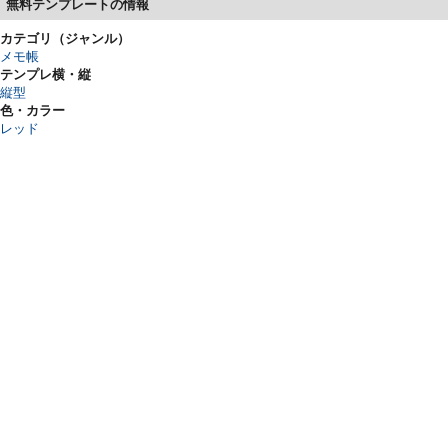
無料テンプレートの情報
カテゴリ（ジャンル）
メモ帳
テンプレ横・縦
縦型
色・カラー
レッド