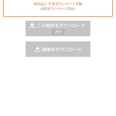
3
本日あと
回ダウンロード可能
（0回ダウンロード済み）