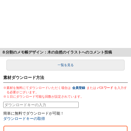
８分割のメモ帳デザイン：木の自然のイラストへのコメント投稿
一覧を見る
素材ダウンロード方法
※素材を無料にてダウンロードいただく場合は
会員登録
または
パスワード
を入力す
る必要がございます。
※１日にダウンロード可能な回数が設定されています。
簡単に無料でダウンロードが可能！
ダウンロードキーの取得