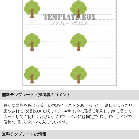
無料テンプレート：投稿者のコメント
豊かな自然を感じる美しい木のイラストをあしらった、優しくほっこり
癒やされる8分割のメモ帳です。A4サイズの用紙に印刷し、線に沿って
カットしてご使用ください。ZIPファイルには固定でJPG、PNG、PDFの
便利な3形式がすべて入っています。
無料テンプレートの情報