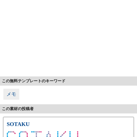
この無料テンプレートのキーワード
メモ
この素材の投稿者
SOTAKU