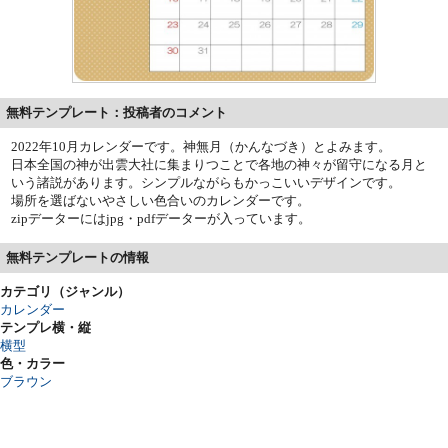
無料テンプレート：投稿者のコメント
2022年10月カレンダーです。神無月（かんなづき）とよみます。
日本全国の神が出雲大社に集まりつことで各地の神々が留守になる月と
いう諸説があります。シンプルながらもかっこいいデザインです。
場所を選ばないやさしい色合いのカレンダーです。
zipデーターにはjpg・pdfデーターが入っています。
無料テンプレートの情報
カテゴリ（ジャンル）
カレンダー
テンプレ横・縦
横型
色・カラー
ブラウン