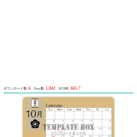
6
1,842
665.7
ダウンロード数
View数
SCORE