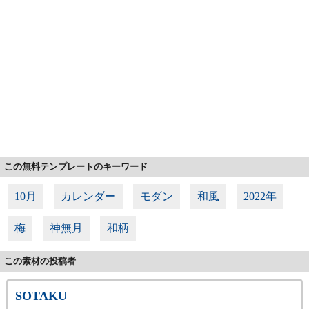
この無料テンプレートのキーワード
10月
カレンダー
モダン
和風
2022年
梅
神無月
和柄
この素材の投稿者
SOTAKU