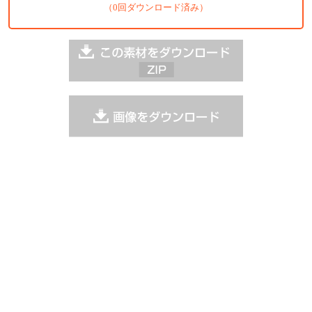
（0回ダウンロード済み）