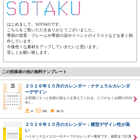
はじめまして。SOTAKUです。
こちらをご覧いただきありがとうございました。
季節の背景・フレームや季節の花やイベントのイラストなどを多く制
作しています。
今後色々な素材をアップしていきたいと思います。
宜しくお願い致します。
この投稿者の他の無料テンプレート
２０２６年１０月のカレンダー：ナチュラルカレンダ
ーデザイン
お部屋にそっと自然の温もりを添えてくれる、たてのもくめ調の2026
年1…
0
105
36.75
２０２６年１０月のカレンダー：横型デザイン性が高
い
ハイセンスなイエローモチーフのカレンダー素材です。細部まで計算