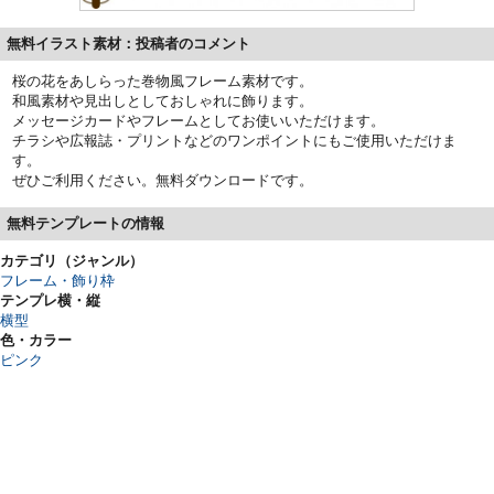
無料イラスト素材：投稿者のコメント
桜の花をあしらった巻物風フレーム素材です。
和風素材や見出しとしておしゃれに飾ります。
メッセージカードやフレームとしてお使いいただけます。
チラシや広報誌・プリントなどのワンポイントにもご使用いただけま
す。
ぜひご利用ください。無料ダウンロードです。
無料テンプレートの情報
カテゴリ（ジャンル）
フレーム・飾り枠
テンプレ横・縦
横型
色・カラー
ピンク