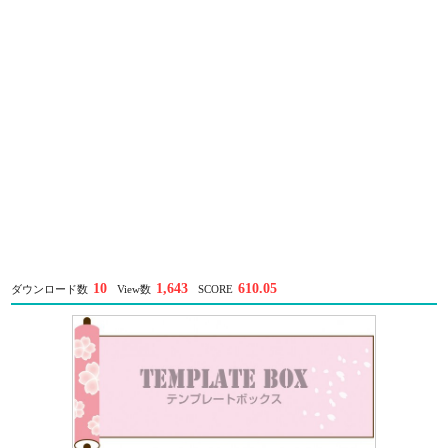
10
1,643
610.05
ダウンロード数
View数
SCORE