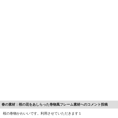
春の素材：桜の花をあしらった巻物風フレーム素材へのコメント投稿
桜の巻物かわいいです。利用させていただきます１