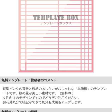
無料テンプレート：投稿者のコメント
縦型ピンクの背景と桜柄のあしらいがおしゃれな「単語帳」のテンプレ
ートです。桜の花が美しい素材です。（無料DL）
女性向けのデザインですのでどうぞご利用ください。
お花見気分で暗記ができて気分も成績もアップします。
無料テンプレートの情報