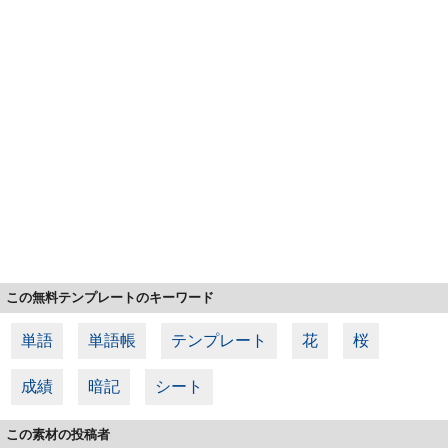
この無料テンプレートのキーワード
単語
単語帳
テンプレート
花
桜
成績
暗記
シート
この素材の投稿者