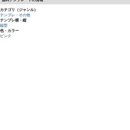
カテゴリ（ジャンル）
テンプレ・その他
テンプレ横・縦
縦型
色・カラー
ピンク