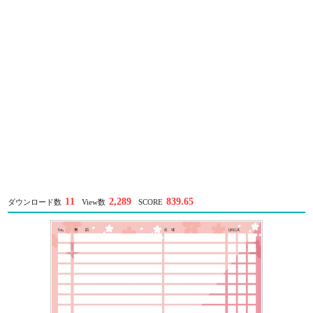
11
2,289
839.65
ダウンロード数
View数
SCORE