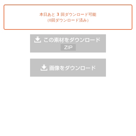
3
本日あと
回ダウンロード可能
（0回ダウンロード済み）