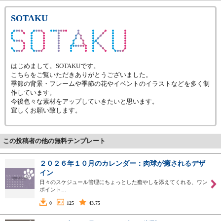
SOTAKU
はじめまして。SOTAKUです。
こちらをご覧いただきありがとうございました。
季節の背景・フレームや季節の花やイベントのイラストなどを多く制
作しています。
今後色々な素材をアップしていきたいと思います。
宜しくお願い致します。
この投稿者の他の無料テンプレート
２０２６年１０月のカレンダー：肉球が癒されるデザ
イン
日々のスケジュール管理にちょっとした癒やしを添えてくれる、ワン
ポイント…
0
125
43.75