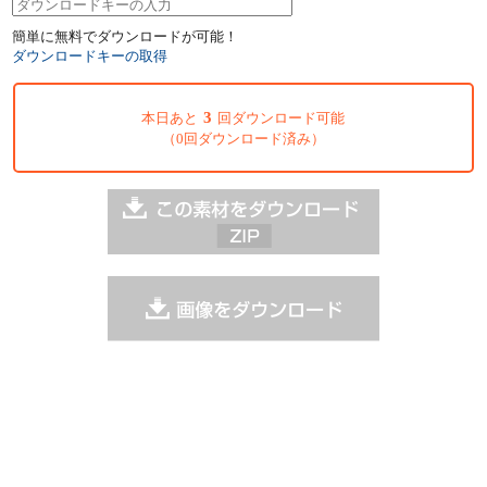
簡単に無料でダウンロードが可能！
ダウンロードキーの取得
3
本日あと
回ダウンロード可能
（0回ダウンロード済み）