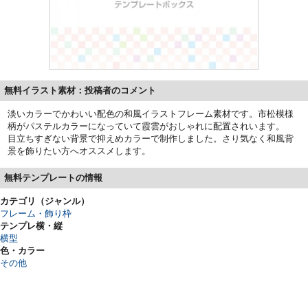
無料イラスト素材：投稿者のコメント
淡いカラーでかわいい配色の和風イラストフレーム素材です。市松模様
柄がパステルカラーになっていて霞雲がおしゃれに配置されいます。
目立ちすぎない背景で抑えめカラーで制作しました。さり気なく和風背
景を飾りたい方へオススメします。
無料テンプレートの情報
カテゴリ（ジャンル）
フレーム・飾り枠
テンプレ横・縦
横型
色・カラー
その他