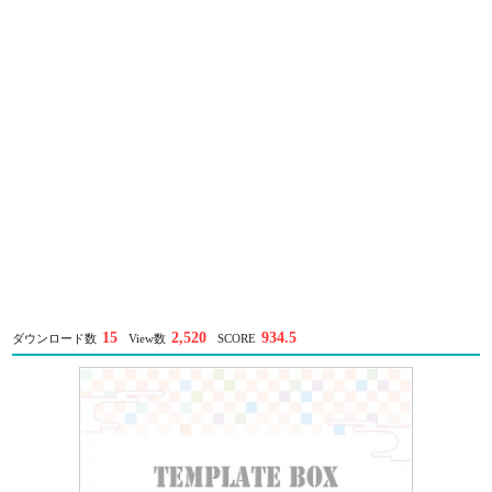
15
2,520
934.5
ダウンロード数
View数
SCORE