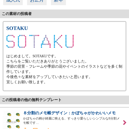
この素材の投稿者
SOTAKU
はじめまして。SOTAKUです。
こちらをご覧いただきありがとうございました。
季節の背景・フレームや季節の花やイベントのイラストなどを多く制
作しています。
今後色々な素材をアップしていきたいと思います。
宜しくお願い致します。
この投稿者の他の無料テンプレート
８分割のメモ帳デザイン：かぼちゃがかわいいメモ
かぼちゃの柄が綺麗に映える、すっきり愛らしいシンプルな8分割メ
モ帳です…