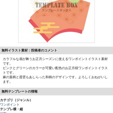
無料イラスト素材：投稿者のコメント
カラフルな扇が舞うお正月シーズンに使えるワンポイントイラスト素材
です。
ピンクとグリーンのカラーが可愛い配色のお正月様ワンポイントイラス
トです。
麻の葉柄と霞雲もあしらった和柄のデザインです。よろしくおねがいし
ます。
無料テンプレートの情報
カテゴリ（ジャンル）
ワンポイント
テンプレ横・縦