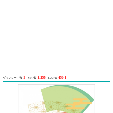
3
1,256
450.1
ダウンロード数
View数
SCORE