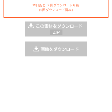
3
本日あと
回ダウンロード可能
（0回ダウンロード済み）