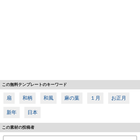
この無料テンプレートのキーワード
扇
和柄
和風
麻の葉
１月
お正月
新年
日本
この素材の投稿者