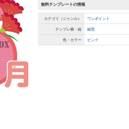
無料テンプレートの情報
カテゴリ（ジャンル）
ワンポイント
テンプレ横・縦
縦型
色・カラー
ピンク