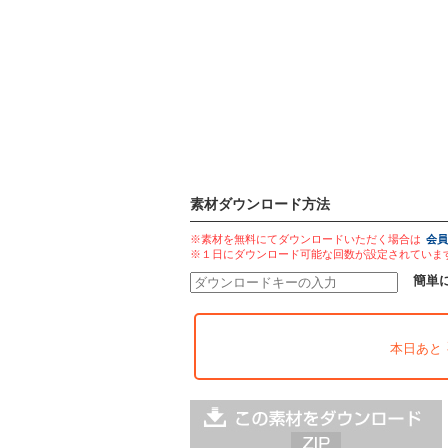
素材ダウンロード方法
※素材を無料にてダウンロードいただく場合は
会員
※１日にダウンロード可能な回数が設定されていま
簡単
本日あと