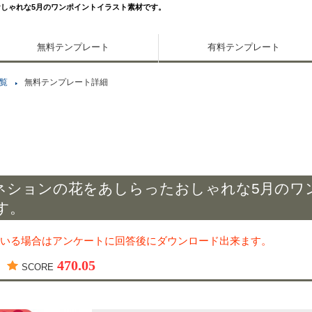
しゃれな5月のワンポイントイラスト素材です。
無料テンプレート
有料テンプレート
覧
無料テンプレート詳細
ネションの花をあしらったおしゃれな5月のワ
す。
いる場合はアンケートに回答後にダウンロード出来ます。
470.05
SCORE