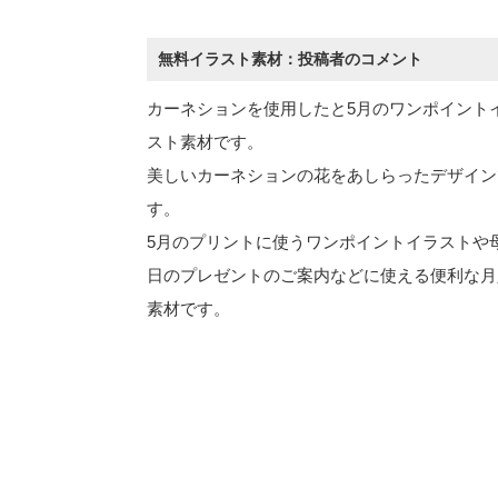
無料イラスト素材：投稿者のコメント
カーネションを使用したと5月のワンポイント
スト素材です。
美しいカーネションの花をあしらったデザイン
す。
5月のプリントに使うワンポイントイラストや
日のプレゼントのご案内などに使える便利な月
素材です。