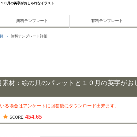
と１０月の英字がおしゃれなイラスト
無料テンプレート
有料テンプレート
覧
無料テンプレート詳細
月素材：絵の具のパレットと１０月の英字がお
いる場合はアンケートに回答後にダウンロード出来ます。
454.65
SCORE