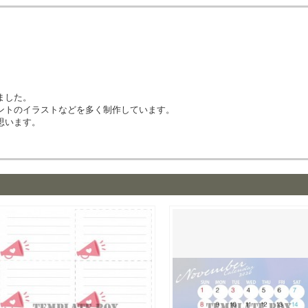
ました。
ントのイラストなどを多く制作しています。
思います。