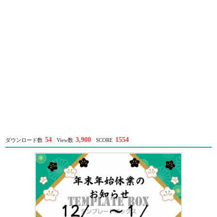
54
3,900
1554
ダウンロード数
View数
SCORE