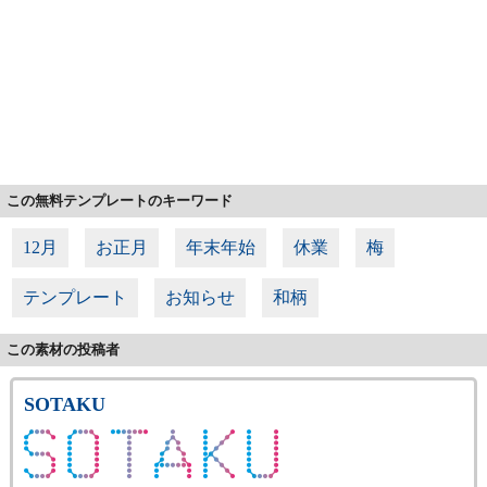
この無料テンプレートのキーワード
12月
お正月
年末年始
休業
梅
テンプレート
お知らせ
和柄
この素材の投稿者
SOTAKU