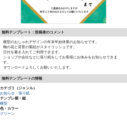
無料テンプレート：投稿者のコメント
横型のおしゃれデザインの年末年始休業のお知らせです。
梅の花と背景の菊紋がスタイリッシュです。
日付を書き入れてご利用できます。
ショップや会社などに張り紙をしてお客様にお休みをお知らせできま
す。
ダウンロードよろしくお願いいたします。
無料テンプレートの情報
カテゴリ（ジャンル）
お知らせ・張り紙
テンプレ横・縦
横型
色・カラー
グリーン