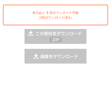
3
本日あと
回ダウンロード可能
（0回ダウンロード済み）