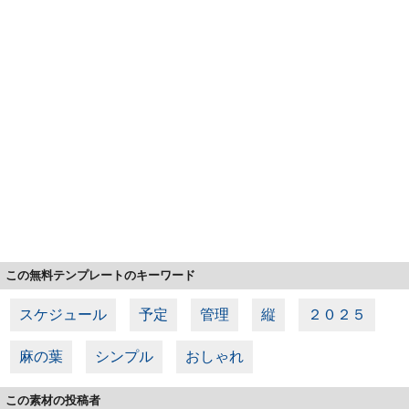
この無料テンプレートのキーワード
スケジュール
予定
管理
縦
２０２５
麻の葉
シンプル
おしゃれ
この素材の投稿者