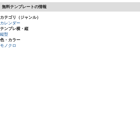
無料テンプレートの情報
カテゴリ（ジャンル）
カレンダー
テンプレ横・縦
縦型
色・カラー
モノクロ