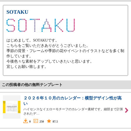
SOTAKU
はじめまして。SOTAKUです。
こちらをご覧いただきありがとうございました。
季節の背景・フレームや季節の花やイベントのイラストなどを多く制
作しています。
今後色々な素材をアップしていきたいと思います。
宜しくお願い致します。
この投稿者の他の無料テンプレート
２０２６年１０月のカレンダー：横型デザイン性が高
い
ハイセンスなイエローモチーフのカレンダー素材です。細部まで計算
されたデ…
0
250
87.5