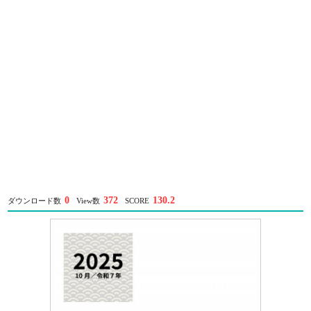
0
372
130.2
ダウンロード数
View数
SCORE