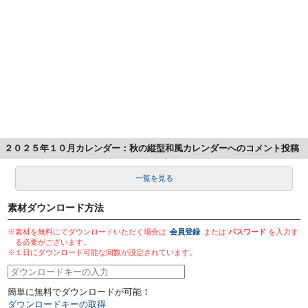
２０２５年１０月カレンダー：秋の縦型和風カレンダーへのコメント投稿
一覧を見る
素材ダウンロード方法
※素材を無料にてダウンロードいただく場合は
会員登録
または
パスワード
を入力す
る必要がございます。
※１日にダウンロード可能な回数が設定されています。
簡単に無料でダウンロードが可能！
ダウンロードキーの取得