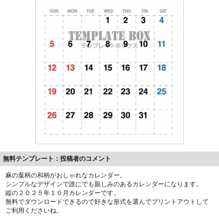
無料テンプレート：投稿者のコメント
麻の葉柄の和柄がおしゃれなカレンダー。
シンプルなデザインで誰にでも親しみのあるカレンダーになります。
縦の２０２５年１０月カレンダーです。
無料でダウンロードできるので好きな形式を選んでプリントアウトして
ご利用くださいね。