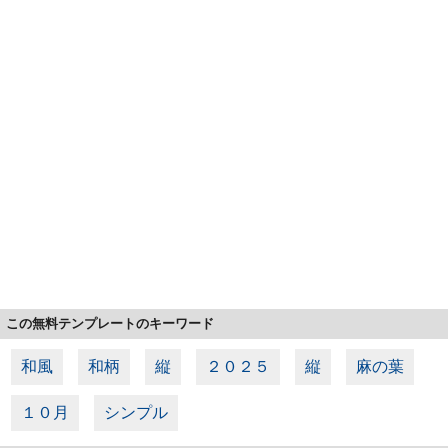
この無料テンプレートのキーワード
和風
和柄
縦
２０２５
縦
麻の葉
１０月
シンプル