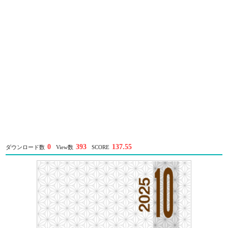
0
393
137.55
ダウンロード数
View数
SCORE