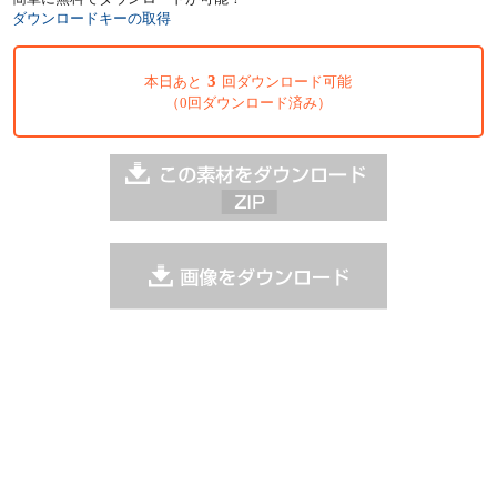
ダウンロードキーの取得
3
本日あと
回ダウンロード可能
（0回ダウンロード済み）