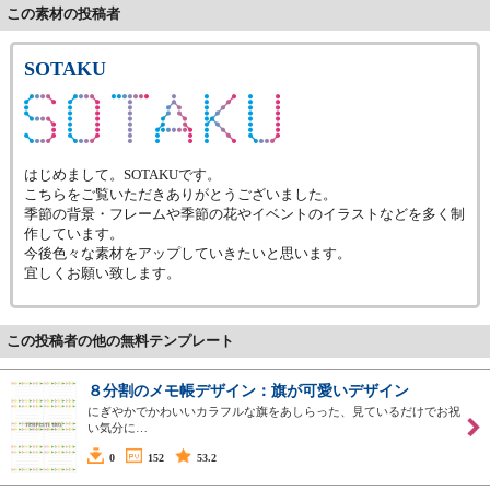
この素材の投稿者
SOTAKU
はじめまして。SOTAKUです。
こちらをご覧いただきありがとうございました。
季節の背景・フレームや季節の花やイベントのイラストなどを多く制
作しています。
今後色々な素材をアップしていきたいと思います。
宜しくお願い致します。
この投稿者の他の無料テンプレート
８分割のメモ帳デザイン：旗が可愛いデザイン
にぎやかでかわいいカラフルな旗をあしらった、見ているだけでお祝
い気分に…
0
152
53.2