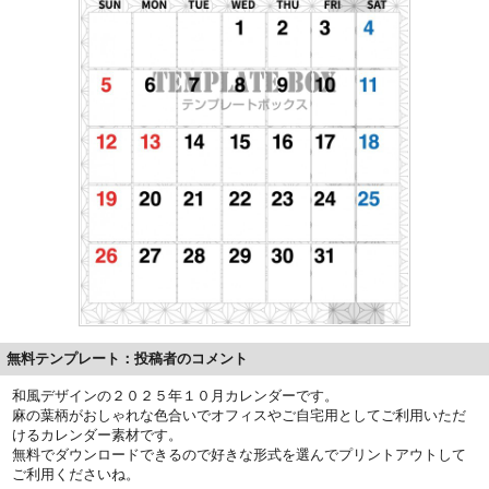
無料テンプレート：投稿者のコメント
和風デザインの２０２５年１０月カレンダーです。
麻の葉柄がおしゃれな色合いでオフィスやご自宅用としてご利用いただ
けるカレンダー素材です。
無料でダウンロードできるので好きな形式を選んでプリントアウトして
ご利用くださいね。