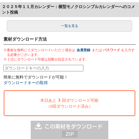
２０２５年１１月カレンダー：横型モノクロシンプルカレンダーへのコメ
ント投稿
一覧を見る
素材ダウンロード方法
※素材を無料にてダウンロードいただく場合は
会員登録
または
パスワード
を入力す
る必要がございます。
※１日にダウンロード可能な回数が設定されています。
簡単に無料でダウンロードが可能！
ダウンロードキーの取得
3
本日あと
回ダウンロード可能
（0回ダウンロード済み）