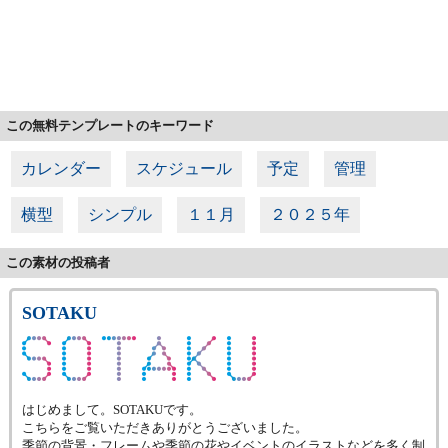
この無料テンプレートのキーワード
カレンダー
スケジュール
予定
管理
横型
シンプル
１１月
２０２５年
この素材の投稿者
SOTAKU
はじめまして。SOTAKUです。
こちらをご覧いただきありがとうございました。
季節の背景・フレームや季節の花やイベントのイラストなどを多く制