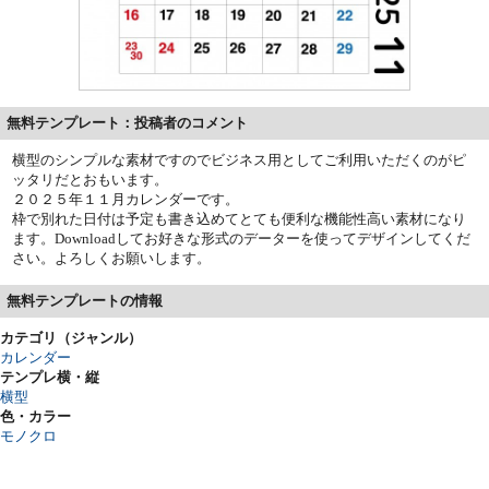
無料テンプレート：投稿者のコメント
横型のシンプルな素材ですのでビジネス用としてご利用いただくのがピ
ッタリだとおもいます。
２０２５年１１月カレンダーです。
枠で別れた日付は予定も書き込めてとても便利な機能性高い素材になり
ます。Downloadしてお好きな形式のデーターを使ってデザインしてくだ
さい。よろしくお願いします。
無料テンプレートの情報
カテゴリ（ジャンル）
カレンダー
テンプレ横・縦
横型
色・カラー
モノクロ