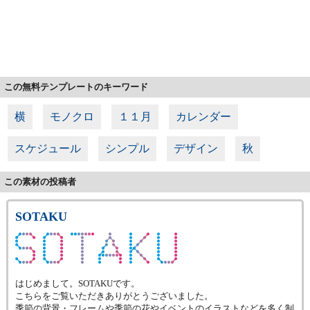
この無料テンプレートのキーワード
横
モノクロ
１１月
カレンダー
スケジュール
シンプル
デザイン
秋
この素材の投稿者
SOTAKU
はじめまして。SOTAKUです。
こちらをご覧いただきありがとうございました。
季節の背景・フレームや季節の花やイベントのイラストなどを多く制