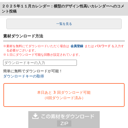
２０２５年１１月カレンダー：横型のデザイン性高いカレンダーへのコメ
ント投稿
一覧を見る
素材ダウンロード方法
※素材を無料にてダウンロードいただく場合は
会員登録
または
パスワード
を入力す
る必要がございます。
※１日にダウンロード可能な回数が設定されています。
簡単に無料でダウンロードが可能！
ダウンロードキーの取得
3
本日あと
回ダウンロード可能
（0回ダウンロード済み）