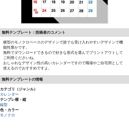
無料テンプレート：投稿者のコメント
横型のモノクロベースのデザインで誰でも受け入れやすいデザインで機
能性豊かです。
無料でダウンロードできるので好きな形式を選んでプリントアウトして
ご利用くださいね。
おしゃれなデザイン性の高いカレンダーですので職場やご自宅用として
使えるのでおすすめですよ。
無料テンプレートの情報
カテゴリ（ジャンル）
カレンダー
テンプレ横・縦
縦型
色・カラー
モノクロ