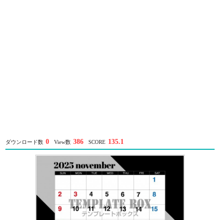
0
386
135.1
ダウンロード数
View数
SCORE