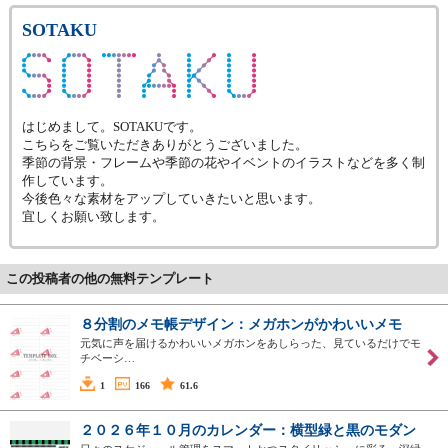
SOTAKU
はじめまして。SOTAKUです。
こちらをご覧いただきありがとうございました。
季節の背景・フレームや季節の花やイベントのイラストなどを多く制
作しています。
今後色々な素材をアップしていきたいと思います。
宜しくお願い致します。
この投稿者の他の無料テンプレート
８分割のメモ帳デザイン：メガホンがかわいいメモ
元気に声を届けるかわいいメガホンをあしらった、見ているだけでモ
チベーシ…
1
166
61.6
２０２６年１０月のカレンダー：横型緑と黒のモダン