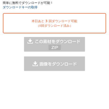
簡単に無料でダウンロードが可能！
ダウンロードキーの取得
3
本日あと
回ダウンロード可能
（0回ダウンロード済み）