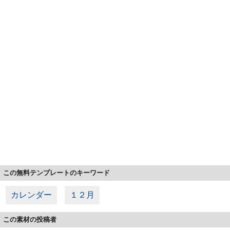
この無料テンプレートのキーワード
カレンダー
１２月
この素材の投稿者