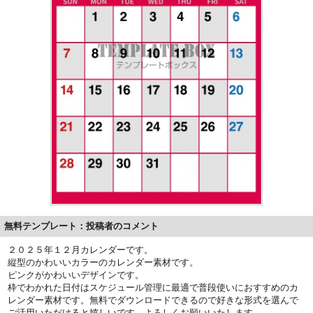
無料テンプレート：投稿者のコメント
２０２５年１２月カレンダーです。
縦型のかわいいカラーのカレンダー素材です。
ピンクがかわいいデザインです。
枠でわかれた日付はスケジュール管理に最適で普段使いにおすすめのカ
レンダー素材です。無料でダウンロードできるので好きな形式を選んで
ご活用いただけると嬉しいです。よろしくお願いいたします。