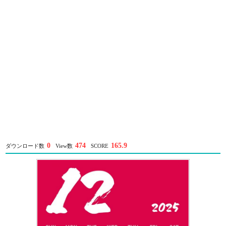
0
474
165.9
ダウンロード数
View数
SCORE