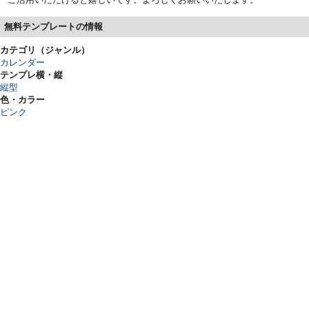
無料テンプレートの情報
カテゴリ（ジャンル）
カレンダー
テンプレ横・縦
縦型
色・カラー
ピンク