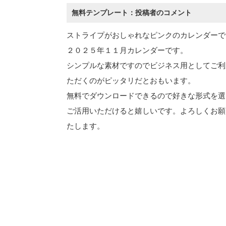
無料テンプレート：投稿者のコメント
ストライプがおしゃれなピンクのカレンダーで
２０２５年１１月カレンダーです。
シンプルな素材ですのでビジネス用としてご利
ただくのがピッタリだとおもいます。
無料でダウンロードできるので好きな形式を選
ご活用いただけると嬉しいです。よろしくお願
たします。