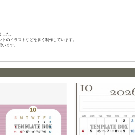
ました。
ントのイラストなどを多く制作しています。
思います。