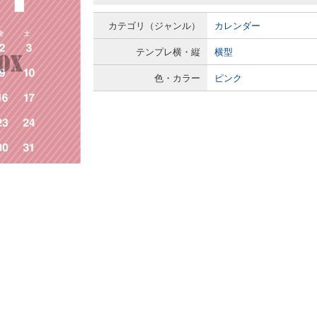
カテゴリ（ジャンル）
カレンダー
テンプレ横・縦
横型
色・カラー
ピンク