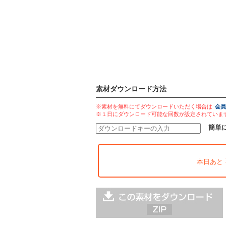
素材ダウンロード方法
※素材を無料にてダウンロードいただく場合は
会員
※１日にダウンロード可能な回数が設定されていま
簡単
本日あと