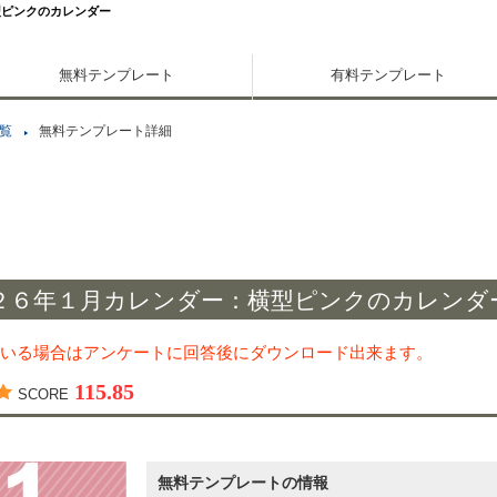
型ピンクのカレンダー
無料テンプレート
有料テンプレート
覧
無料テンプレート詳細
２６年１月カレンダー：横型ピンクのカレンダ
いる場合はアンケートに回答後にダウンロード出来ます。
115.85
SCORE
無料テンプレートの情報