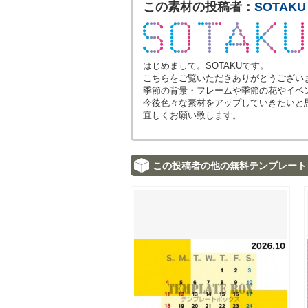
この素材の投稿者：
SOTAKU
はじめまして。SOTAKUです。
こちらをご覧いただきありがとうござい
季節の背景・フレームや季節の花やイベ
今後色々な素材をアップしていきたいと
宜しくお願い致します。
この投稿者の他の無料テンプレート