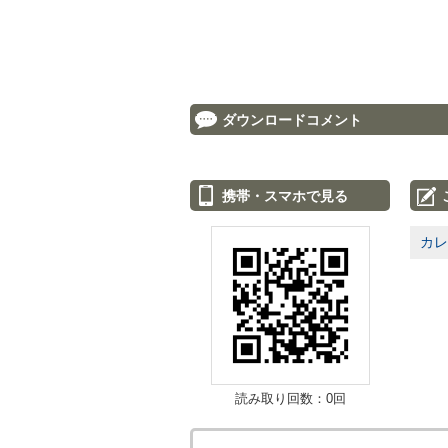
ダウンロードコメント
携帯・スマホで見る
カレ
読み取り回数：0回