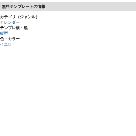
無料テンプレートの情報
カテゴリ（ジャンル）
カレンダー
テンプレ横・縦
縦型
色・カラー
イエロー