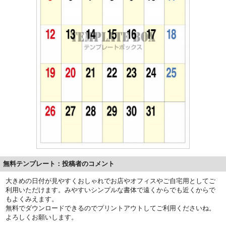
無料テンプレート：投稿者のコメント
大きめの日付が見やすくおしゃれでお店やオフィスやご自宅用としてご
利用いただけます。みやすいシンプルな書体で遠くからでも近くからで
もよくみえます。
無料でダウンロードできるのでプリントアウトしてご利用くださいね。
よろしくお願いします。