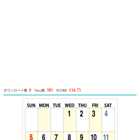
0
385
134.75
ダウンロード数
View数
SCORE