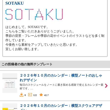
SOTAKU
はじめまして。SOTAKUです。
こちらをご覧いただきありがとうございました。
季節の背景・フレームや季節の花やイベントのイラストなどを多く制
作しています。
今後色々な素材をアップしていきたいと思います。
宜しくお願い致します。
この投稿者の他の無料テンプレート
２０２６年１０月のカレンダー：横型ノートのおしゃ
れデザイン
毎日のスケジュールをノートに書き留める感覚で使えるカレンダー素
材です。…
0
122
42.7
２０２６年１０月のカレンダー：横型スクウェアデザ