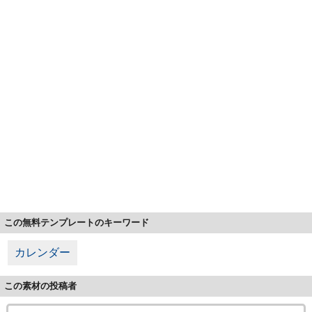
この無料テンプレートのキーワード
カレンダー
この素材の投稿者