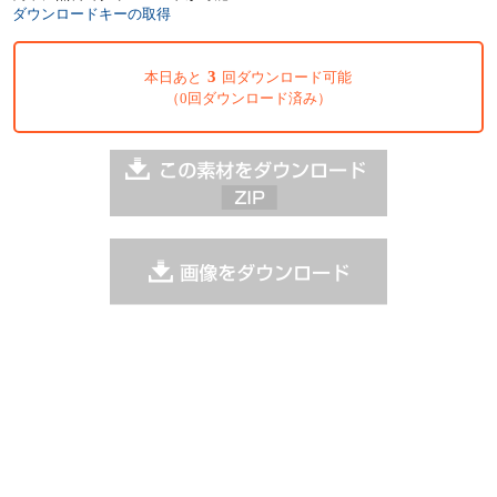
ダウンロードキーの取得
3
本日あと
回ダウンロード可能
（0回ダウンロード済み）