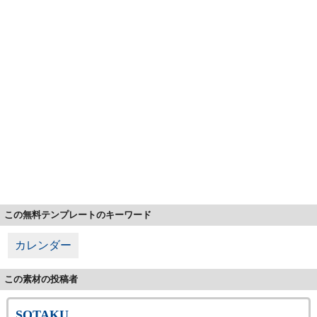
この無料テンプレートのキーワード
カレンダー
この素材の投稿者
SOTAKU