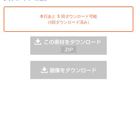
3
本日あと
回ダウンロード可能
（0回ダウンロード済み）