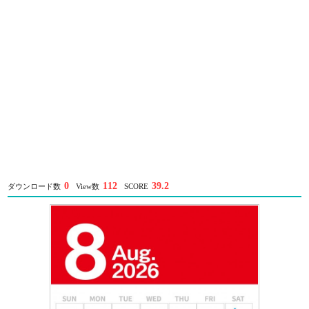
0
112
39.2
ダウンロード数
View数
SCORE