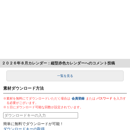
２０２６年８月カレンダー：縦型赤色カレンダーへのコメント投稿
一覧を見る
素材ダウンロード方法
※素材を無料にてダウンロードいただく場合は
会員登録
または
パスワード
を入力す
る必要がございます。
※１日にダウンロード可能な回数が設定されています。
簡単に無料でダウンロードが可能！
ダウンロードキーの取得