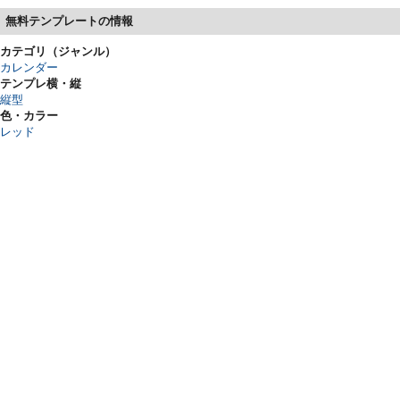
無料テンプレートの情報
カテゴリ（ジャンル）
カレンダー
テンプレ横・縦
縦型
色・カラー
レッド