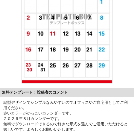
無料テンプレート：投稿者のコメント
縦型デザインでシンプルなみやすいのでオフィスやご自宅用としてご利
用ください。
赤いカラーがかっこいカレンダーです。
２０２６年８月カレンダーです。
無料でダウンロードできるので好きな形式を選んでご活用いただけると
嬉しいです。よろしくお願いいたします。