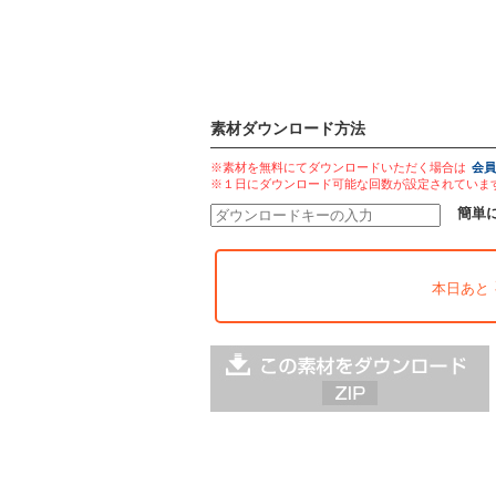
素材ダウンロード方法
※素材を無料にてダウンロードいただく場合は
会員
※１日にダウンロード可能な回数が設定されていま
簡単
本日あと