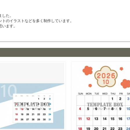
ました。
ントのイラストなどを多く制作しています。
思います。