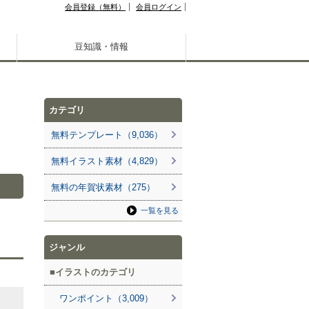
会員登録（無料）
会員ログイン
豆知識・情報
カテゴリ
無料テンプレート（9,036）
無料イラスト素材（4,829）
無料の年賀状素材（275）
一覧を見る
ジャンル
イラストのカテゴリ
ワンポイント（3,009）