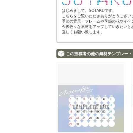
はじめまして。SOTAKUです。
こちらをご覧いただきありがとうござい
季節の背景・フレームや季節の花やイベ
今後色々な素材をアップしていきたいと
宜しくお願い致します。
この投稿者の他の無料テンプレート