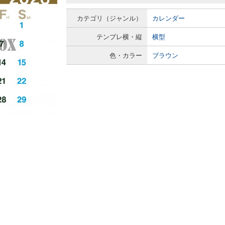
カテゴリ（ジャンル）
カレンダー
テンプレ横・縦
横型
色・カラー
ブラウン