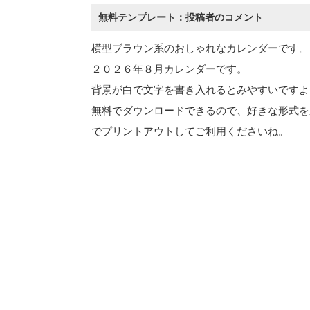
無料テンプレート：投稿者のコメント
横型ブラウン系のおしゃれなカレンダーです。
２０２６年８月カレンダーです。
背景が白で文字を書き入れるとみやすいですよ
無料でダウンロードできるので、好きな形式を
でプリントアウトしてご利用くださいね。