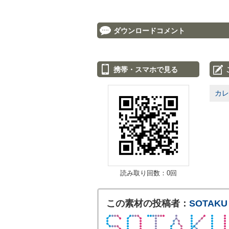
ダウンロードコメント
携帯・スマホで見る
カレ
読み取り回数：0回
この素材の投稿者：
SOTAKU