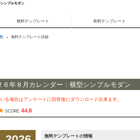
型シンプルモダン
無料テンプレート
有料テンプレート
覧
無料テンプレート詳細
２６年８月カレンダー：横型シンプルモダン
いる場合はアンケートに回答後にダウンロード出来ます。
44.8
SCORE
無料テンプレートの情報