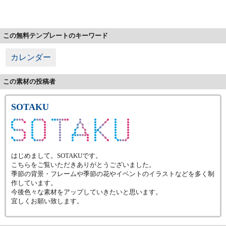
この無料テンプレートのキーワード
カレンダー
この素材の投稿者
SOTAKU
はじめまして。SOTAKUです。
こちらをご覧いただきありがとうございました。
季節の背景・フレームや季節の花やイベントのイラストなどを多く制
作しています。
今後色々な素材をアップしていきたいと思います。
宜しくお願い致します。