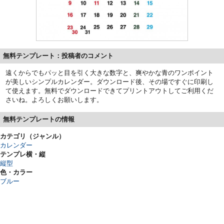
無料テンプレート：投稿者のコメント
遠くからでもパッと目を引く大きな数字と、爽やかな青のワンポイント
が美しいシンプルカレンダー。ダウンロード後、その場ですぐに印刷し
て使えます。無料でダウンロードできてプリントアウトしてご利用くだ
さいね。よろしくお願いします。
無料テンプレートの情報
カテゴリ（ジャンル）
カレンダー
テンプレ横・縦
縦型
色・カラー
ブルー