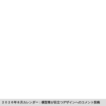
２０２６年８月カレンダー：横型青が目立つデザインへのコメント投稿