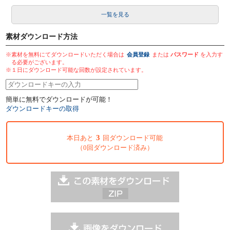
一覧を見る
素材ダウンロード方法
※素材を無料にてダウンロードいただく場合は
会員登録
または
パスワード
を入力す
る必要がございます。
※１日にダウンロード可能な回数が設定されています。
簡単に無料でダウンロードが可能！
ダウンロードキーの取得
3
本日あと
回ダウンロード可能
（0回ダウンロード済み）