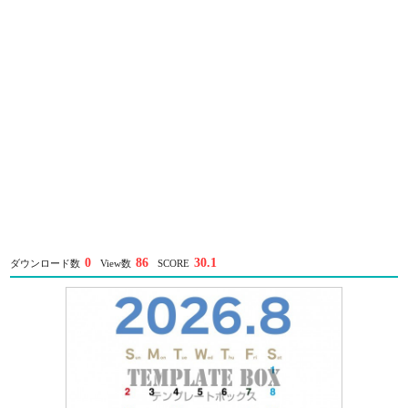
0
86
30.1
ダウンロード数
View数
SCORE